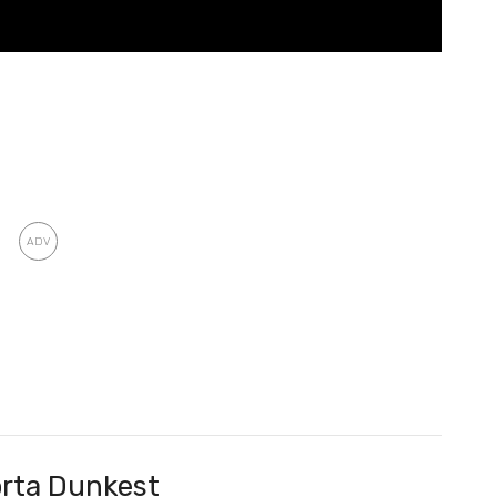
rta Dunkest