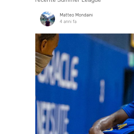
Matteo Mondaini
4 anni fa