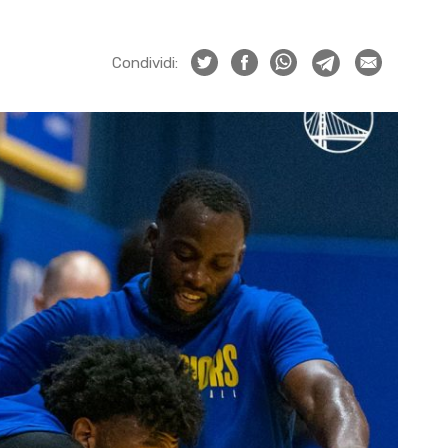
Condividi: