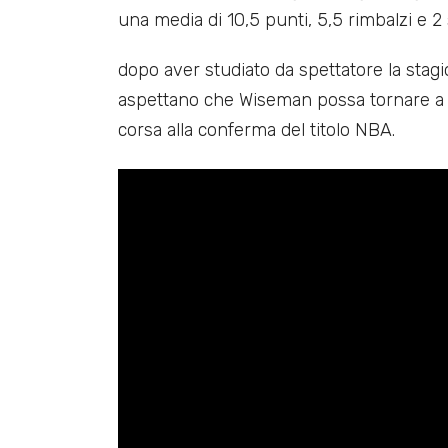
una media di 10,5 punti, 5,5 rimbalzi e 2
dopo aver studiato da spettatore la stagi
aspettano che Wiseman possa tornare a 
corsa alla conferma del titolo NBA.