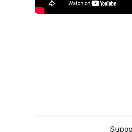
Suppo