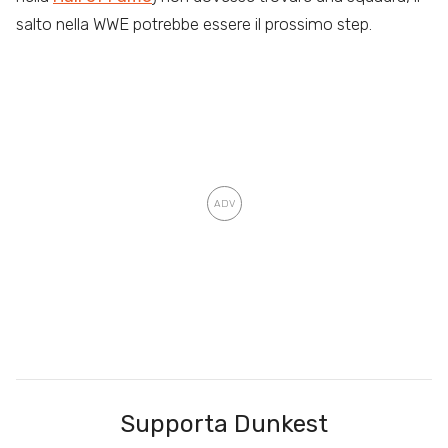
salto nella WWE potrebbe essere il prossimo step.
Supporta Dunkest