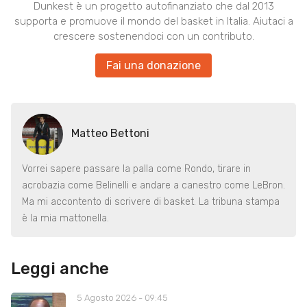
Dunkest è un progetto autofinanziato che dal 2013
supporta e promuove il mondo del basket in Italia. Aiutaci a
crescere sostenendoci con un contributo.
Fai una donazione
Matteo Bettoni
Vorrei sapere passare la palla come Rondo, tirare in
acrobazia come Belinelli e andare a canestro come LeBron.
Ma mi accontento di scrivere di basket. La tribuna stampa
è la mia mattonella.
Leggi anche
5 Agosto 2026 - 09:45