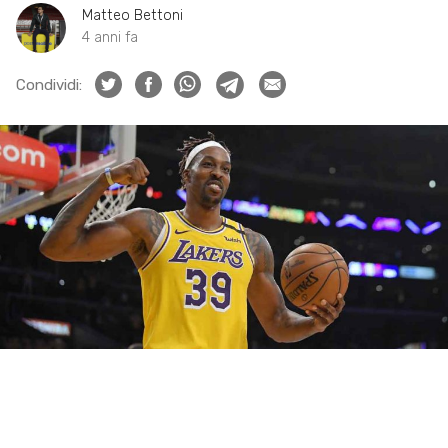
Matteo Bettoni
4 anni fa
Condividi: