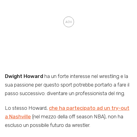
Dwight Howard
ha un forte interesse nel wrestling e la
sua passione per questo sport potrebbe portarlo a fare il
passo successivo: diventare un professionista del ring.
Lo stesso Howard,
che ha partecipato ad un try-out
a Nashville
(nel mezzo della off season NBA), non ha
escluso un possibile futuro da wrestler.