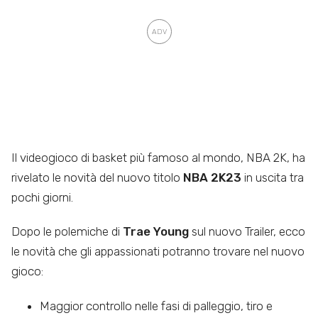
Il videogioco di basket più famoso al mondo, NBA 2K, ha
rivelato le novità del nuovo titolo
NBA 2K23
in uscita tra
pochi giorni.
Dopo le polemiche di
Trae Young
sul nuovo Trailer, ecco
le novità che gli appassionati potranno trovare nel nuovo
gioco:
Maggior controllo nelle fasi di palleggio, tiro e