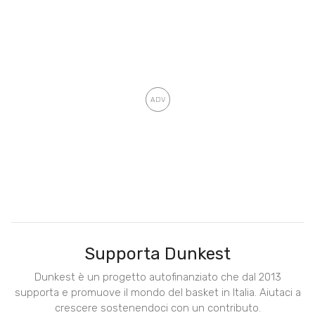
Supporta Dunkest
Dunkest è un progetto autofinanziato che dal 2013
supporta e promuove il mondo del basket in Italia. Aiutaci a
crescere sostenendoci con un contributo.