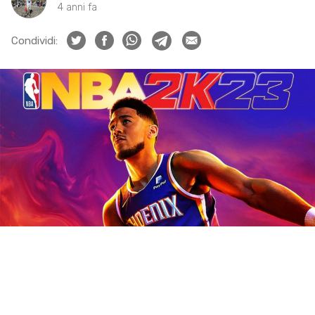
4 anni fa
Condividi: