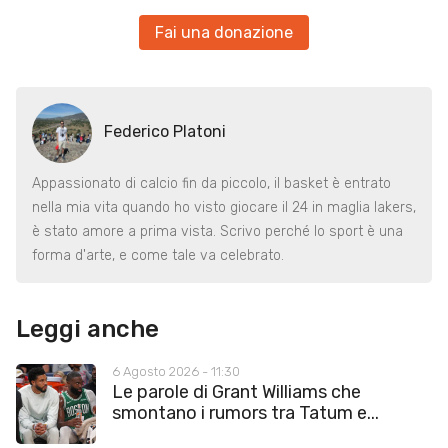
Fai una donazione
Federico Platoni
Appassionato di calcio fin da piccolo, il basket è entrato
nella mia vita quando ho visto giocare il 24 in maglia lakers,
è stato amore a prima vista. Scrivo perché lo sport è una
forma d'arte, e come tale va celebrato.
Leggi anche
6 Agosto 2026 - 11:30
Le parole di Grant Williams che
smontano i rumors tra Tatum e...