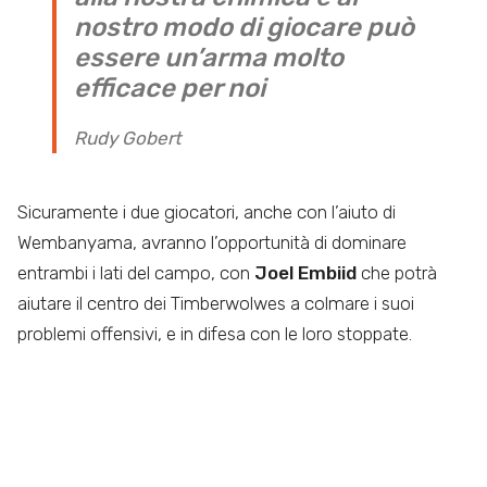
nostro modo di giocare può
essere un’arma molto
efficace per noi
Rudy Gobert
Sicuramente i due giocatori, anche con l’aiuto di
Wembanyama, avranno l’opportunità di dominare
entrambi i lati del campo, con
Joel Embiid
che potrà
aiutare il centro dei Timberwolwes a colmare i suoi
problemi offensivi, e in difesa con le loro stoppate.