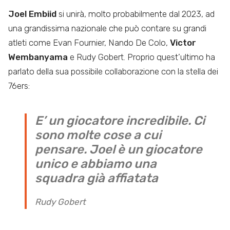
Joel Embiid
si unirà, molto probabilmente dal 2023, ad
una grandissima nazionale che può contare su grandi
atleti come Evan Fournier, Nando De Colo,
Victor
Wembanyama
e Rudy Gobert. Proprio quest’ultimo ha
parlato della sua possibile collaborazione con la stella dei
76ers:
E’ un giocatore incredibile. Ci
sono molte cose a cui
pensare. Joel è un giocatore
unico e abbiamo una
squadra già affiatata
Rudy Gobert