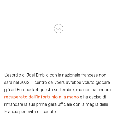
L’esordio di Joel Embiid con la nazionale francese non
sarà nel 2022. Il centro dei 76ers avrebbe voluto giocare
già ad Eurobasket questo settembre, ma non ha ancora
recuperato dall’infortunio alla mano
e ha deciso di
rimandare la sua prima gara ufficiale con la maglia della
Francia per evitare ricadute.