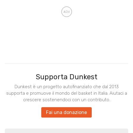
Supporta Dunkest
Dunkest è un progetto autofinanziato che dal 2013
supporta e promuove il mondo del basket in Italia. Aiutaci a
crescere sostenendoci con un contributo.
Fai una donazione