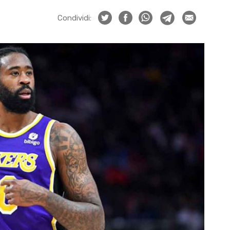
Condividi: