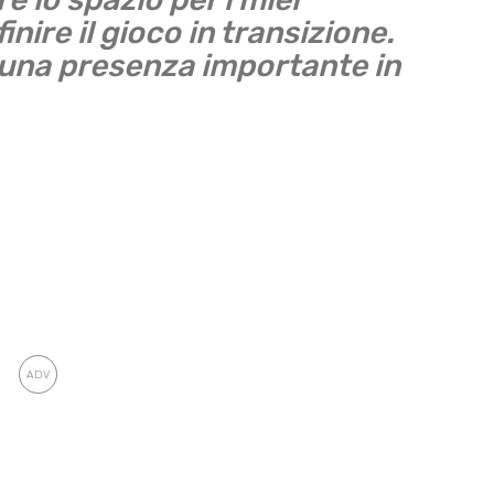
nire il gioco in transizione.
 una presenza importante in