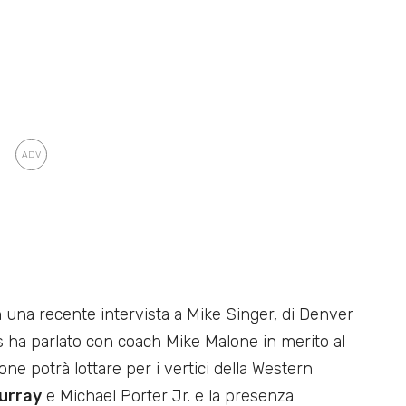
 una recente intervista a Mike Singer, di Denver
 ha parlato con coach Mike Malone in merito al
ne potrà lottare per i vertici della Western
urray
e Michael Porter Jr. e la presenza