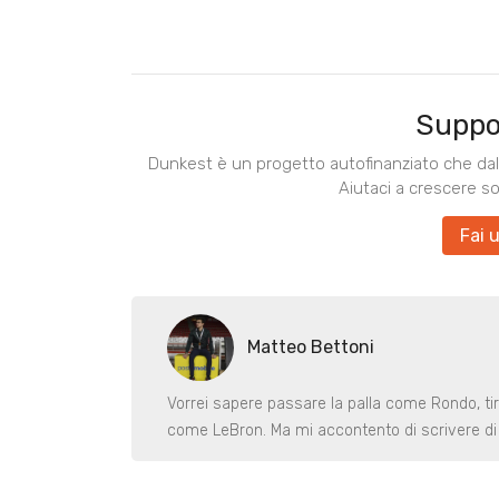
Suppo
Dunkest è un progetto autofinanziato che dal 
Aiutaci a crescere s
Fai 
Matteo Bettoni
Vorrei sapere passare la palla come Rondo, ti
come LeBron. Ma mi accontento di scrivere di 