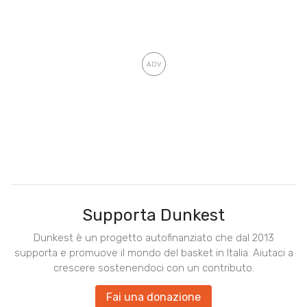
Supporta Dunkest
Dunkest è un progetto autofinanziato che dal 2013
supporta e promuove il mondo del basket in Italia. Aiutaci a
crescere sostenendoci con un contributo.
Fai una donazione