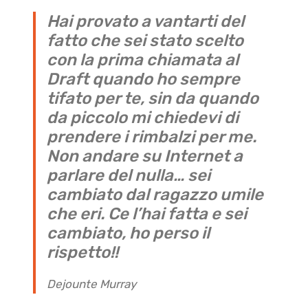
Hai provato a vantarti del
fatto che sei stato scelto
con la prima chiamata al
Draft quando ho sempre
tifato per te, sin da quando
da piccolo mi chiedevi di
prendere i rimbalzi per me.
Non andare su Internet a
parlare del nulla… sei
cambiato dal ragazzo umile
che eri. Ce l’hai fatta e sei
cambiato, ho perso il
rispetto!!
Dejounte Murray