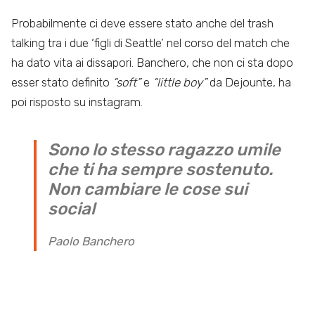
Probabilmente ci deve essere stato anche del trash
talking tra i due ‘figli di Seattle’ nel corso del match che
ha dato vita ai dissapori. Banchero, che non ci sta dopo
esser stato definito
“soft”
e
“little boy”
da Dejounte, ha
poi risposto su instagram.
Sono lo stesso ragazzo umile
che ti ha sempre sostenuto.
Non cambiare le cose sui
social
Paolo Banchero