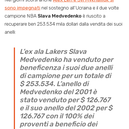
sono impegnati
nel sostegno all’Ucraina e il due volte
campione NBA
Slava Medvedenko
è riuscito a
recuperare ben 253.534 mila dollari dalla vendita dei suoi
anelli:
L’ex ala Lakers Slava
Medvedenko ha venduto per
beneficenza i suoi due anelli
di campione per un totale di
$ 253.534. L’anello di
Medvedenko del 2001 è
stato venduto per $ 126.767
e il suo anello del 2002 per $
126.767 con il 100% dei
proventi a beneficio dei