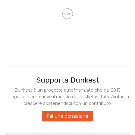
Supporta Dunkest
Dunkest è un progetto autofinanziato che dal 2013
supporta e promuove il mondo del basket in Italia. Aiutaci a
crescere sostenendoci con un contributo.
Fai una donazione