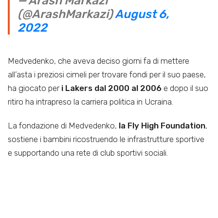
— Arash Markazi
(@ArashMarkazi)
August 6,
2022
Medvedenko, che aveva deciso giorni fa di mettere
all’asta i preziosi cimeli per trovare fondi per il suo paese,
ha giocato per
i Lakers dal 2000 al 2006
e dopo il suo
ritiro ha intrapreso la carriera politica in Ucraina.
La fondazione di Medvedenko,
la Fly High Foundation
,
sostiene i bambini ricostruendo le infrastrutture sportive
e supportando una rete di club sportivi sociali.