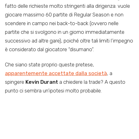
fatto delle richieste molto stringenti alla dirigenza: vuole
giocare massimo 60 partite di Regular Season e non
scendere in campo nei back-to-back (ovvero nelle
partite che si svolgono in un giorno immediatamente
successivo ad altre gare), poiché oltre tali limiti l’impegno
è considerato dal giocatore “disumano”.
Che siano state proprio queste pretese,
apparentemente accettate dalla società
, a
spingere
Kevin Durant
a chiedere la trade? A questo
punto ci sembra un’ipotesi molto probabile.