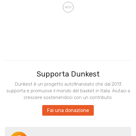
Supporta Dunkest
Dunkest è un progetto autofinanziato che dal 2013
supporta e promuove il mondo del basket in Italia. Aiutaci a
crescere sostenendoci con un contributo.
Fai una donazione