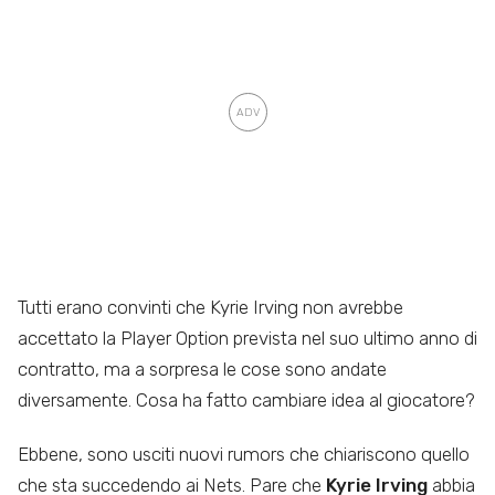
Tutti erano convinti che Kyrie Irving non avrebbe
accettato la Player Option prevista nel suo ultimo anno di
contratto, ma a sorpresa le cose sono andate
diversamente. Cosa ha fatto cambiare idea al giocatore?
Ebbene, sono usciti nuovi rumors che chiariscono quello
che sta succedendo ai Nets. Pare che
Kyrie Irving
abbia