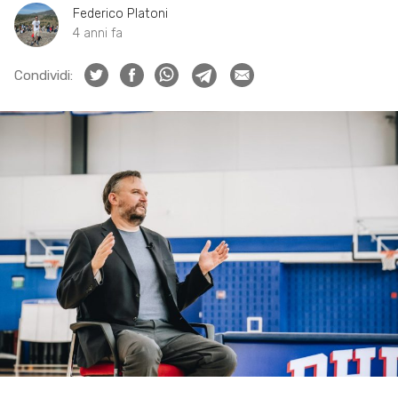
Federico Platoni
4 anni fa
Condividi: