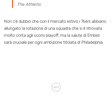
The Athletic
Non c’è dubbio che con il mercato estivo i 76ers abbiano
allungato la rotazione di una squadra che si è ritrovata
molto corta agli scorsi playoff, ma la salute di Embiid
sarà cruciale per ogni ambizione titolata di Philadelphia.