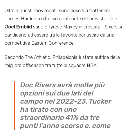
Oltre a questi movimenti, sono riusciti a trattenere
James Harden a cifre più contenute del previsto. Con
Joel Embiid
sano e Tyrese Maxey in crescita, i Sixers si
candidano ad essere tra le favorite per uscire da una
competitiva Eastern Conference.
Secondo The Athletic, Philadelphia è stata autrice della
migliore offseason tra tutte le squadre NBA:
Doc Rivers avrà molte più
opzioni sui due lati del
campo nel 2022-23. Tucker
ha tirato con uno
straordinario 41% da tre
punti l’anno scorso e, come