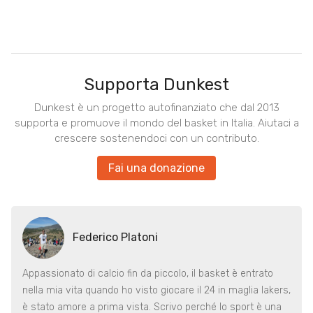
Supporta Dunkest
Dunkest è un progetto autofinanziato che dal 2013
supporta e promuove il mondo del basket in Italia. Aiutaci a
crescere sostenendoci con un contributo.
Fai una donazione
Federico Platoni
Appassionato di calcio fin da piccolo, il basket è entrato
nella mia vita quando ho visto giocare il 24 in maglia lakers,
è stato amore a prima vista. Scrivo perché lo sport è una