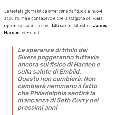
La testata giornalistica americana da fiducia ai nuovi
acquisti, ma è consapevole che la stagione dei 76ers
dipenderà come sempre dalla salute delle stelle
James
Harden
ed Embiid:
Le speranze di titolo dei
Sixers poggeranno tuttavia
ancora sul fisico di Harden e
sulla salute di Embiid.
Questo non cambierà. Non
cambierà nemmeno il fatto
che Philadelphia sentirà la
mancanza di Seth Curry nei
prossimi anni