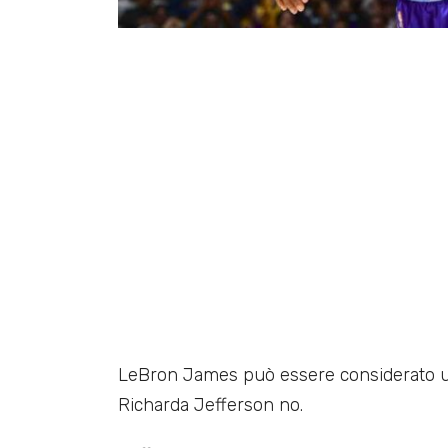
LeBron James può essere considerato un
Richarda Jefferson no.