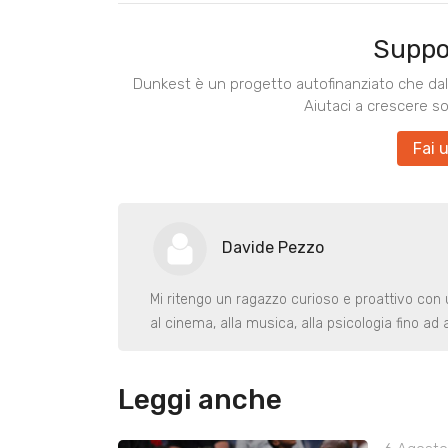
Suppo
Dunkest è un progetto autofinanziato che dal 
Aiutaci a crescere s
Fai 
Davide Pezzo
Mi ritengo un ragazzo curioso e proattivo con 
al cinema, alla musica, alla psicologia fino ad 
Leggi anche