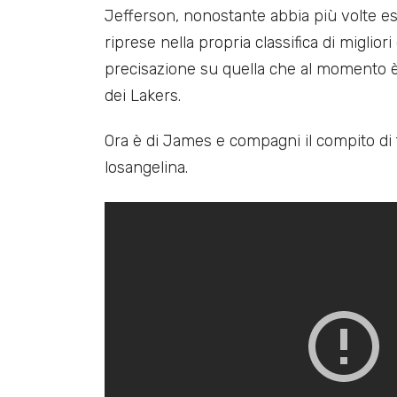
Jefferson, nonostante abbia più volte es
riprese nella propria classifica di migliori
precisazione su quella che al momento è 
dei Lakers.
Ora è di James e compagni il compito di fa
losangelina.