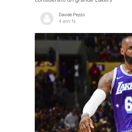
Davide Pezzo
4 anni fa