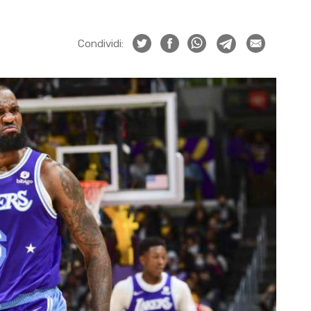
Condividi: