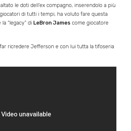
altato le doti dell’ex compagno, inserendolo a più
 giocatori di tutti i tempi, ha voluto fare questa
la “legacy” di
LeBron James
come giocatore
r ricredere Jefferson e con lui tutta la tifoseria