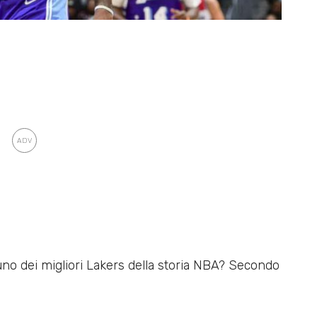
o dei migliori Lakers della storia NBA? Secondo