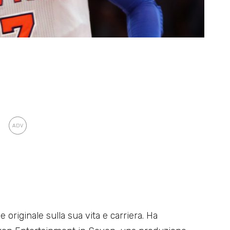
riginale sulla sua vita e carriera. Ha