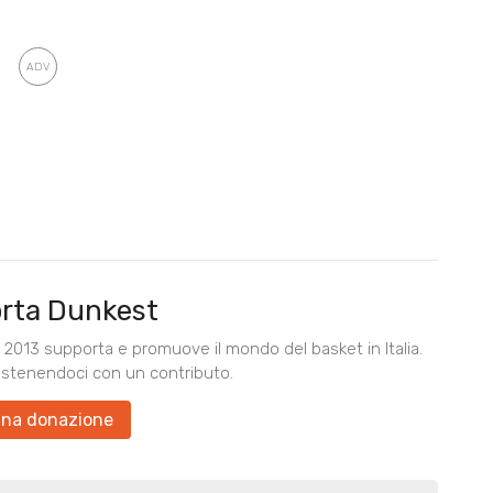
rta Dunkest
2013 supporta e promuove il mondo del basket in Italia.
ostenendoci con un contributo.
una donazione