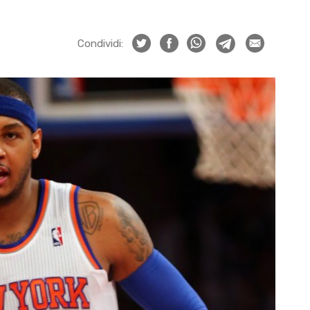
Condividi: