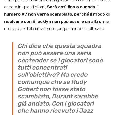
ancora in questi giorni.
Sarà così fino a quando il
numero #7 non verrà scambiato, perché il modo di
risolvere con Brooklyn non può essere un altro
: ma
il prezzo per l’ala rimane comunque ancora molto alto.
Chi dice che questa squadra
non può essere una seria
contender se i giocatori sono
tutti concentrati
sull’obiettivo? Ma credo
comunque che se Rudy
Gobert non fosse stato
scambiato, Durant sarebbe
già andato. Con i giocatori
che hanno ricevuto i Jazz