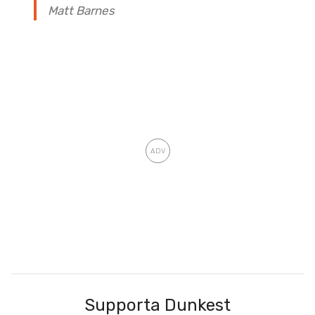
Matt Barnes
Supporta Dunkest