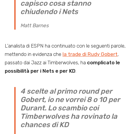
capisco cosa stanno
chiudendo i Nets
Matt Barnes
L’analista di ESPN ha continuato con le seguenti parole,
mettendo in evidenza che
la trade di Rudy Gobert
,
passato dai Jazz ai Timberwolves, ha
complicato le
possibilità per i Nets e per KD
.
4 scelte al primo round per
Gobert, io ne vorrei 8 o 10 per
Durant. Lo scambio coi
Timberwolves ha rovinato la
chances di KD