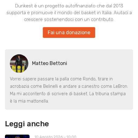
Dunkest è un progetto autofinanziato che dal 2013
supporta e promuove il mondo del basket in Italia. Aiutaci a
crescere sostenendoci con un contributo.
Fai una donazione
Matteo Bettoni
Vorrei sapere passare la palla come Rondo, tirare in
acrobazia come Belinelli e andare a canestro come LeBron.
Ma mi accontento di scrivere di basket. La tribuna stampa
è la mia mattonella.
Leggi anche
10 Agosto 2026 - 10:00