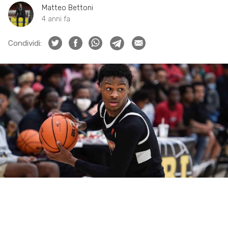
Matteo Bettoni
4 anni fa
Condividi: