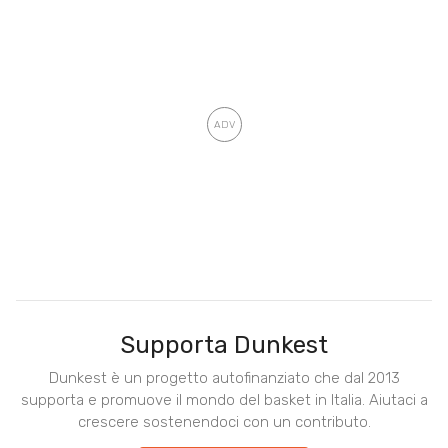
Supporta Dunkest
Dunkest è un progetto autofinanziato che dal 2013
supporta e promuove il mondo del basket in Italia. Aiutaci a
crescere sostenendoci con un contributo.