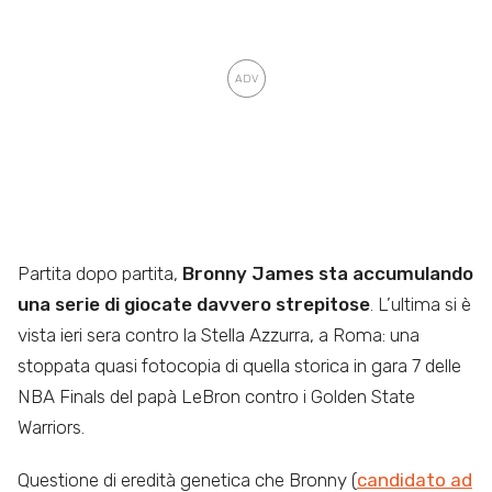
Partita dopo partita,
Bronny James sta accumulando
una serie di
giocate davvero strepitose
. L’ultima si è
vista ieri sera contro la Stella Azzurra, a Roma: una
stoppata quasi fotocopia di quella storica in gara 7 delle
NBA Finals del papà LeBron contro i Golden State
Warriors.
Questione di eredità genetica che Bronny (
candidato ad