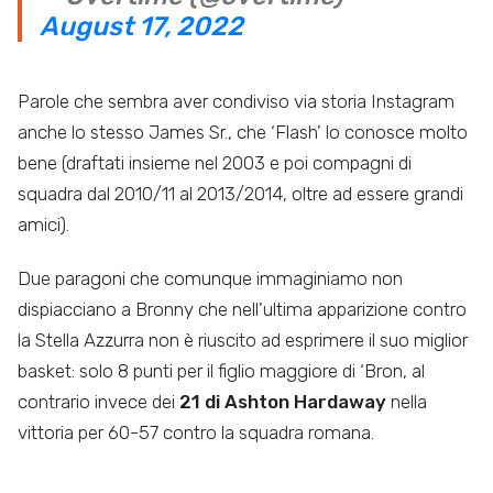
August 17, 2022
Parole che sembra aver condiviso via storia Instagram
anche lo stesso James Sr., che ‘Flash’ lo conosce molto
bene (draftati insieme nel 2003 e poi compagni di
squadra dal 2010/11 al 2013/2014, oltre ad essere grandi
amici).
Due paragoni che comunque immaginiamo non
dispiacciano a Bronny che nell’ultima apparizione contro
la Stella Azzurra non è riuscito ad esprimere il suo miglior
basket: solo 8 punti per il figlio maggiore di ‘Bron, al
contrario invece dei
21 di Ashton Hardaway
nella
vittoria per 60-57 contro la squadra romana.