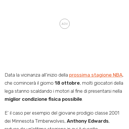
Data la vicinanza all’inizio della
prossima stagione NBA
,
che comincerà il giorno
18 ottobre
, molti giocatori della
lega stanno scaldando i motori al fine di presentarsi nella
miglior condizione fisica possibile
.
E’ il caso per esempio del giovane prodigio classe 2001
dei Minnesota Timberwolves,
Anthony Edwards
,