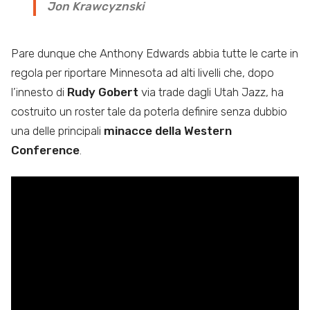
Jon Krawcyznski
Pare dunque che Anthony Edwards abbia tutte le carte in
regola per riportare Minnesota ad alti livelli che, dopo
l’innesto di
Rudy Gobert
via trade dagli Utah Jazz, ha
costruito un roster tale da poterla definire senza dubbio
una delle principali
minacce della Western
Conference
.