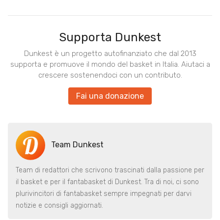
Supporta Dunkest
Dunkest è un progetto autofinanziato che dal 2013
supporta e promuove il mondo del basket in Italia. Aiutaci a
crescere sostenendoci con un contributo.
Fai una donazione
Team Dunkest
Team di redattori che scrivono trascinati dalla passione per
il basket e per il fantabasket di Dunkest. Tra di noi, ci sono
plurivincitori di fantabasket sempre impegnati per darvi
notizie e consigli aggiornati.