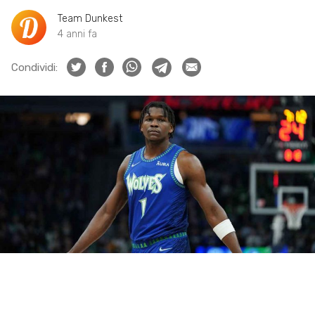
Team Dunkest
4 anni fa
Condividi: