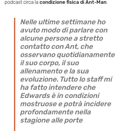
podcast circa la
condizione fisica di Ant-Man
:
Nelle ultime settimane ho
avuto modo di parlare con
alcune persone a stretto
contatto con Ant, che
osservano quotidianamente
il suo corpo, il suo
allenamento e la sua
evoluzione. Tutto lo staff mi
ha fatto intendere che
Edwards è in condizioni
mostruose e potrà incidere
profondamente nella
stagione alle porte