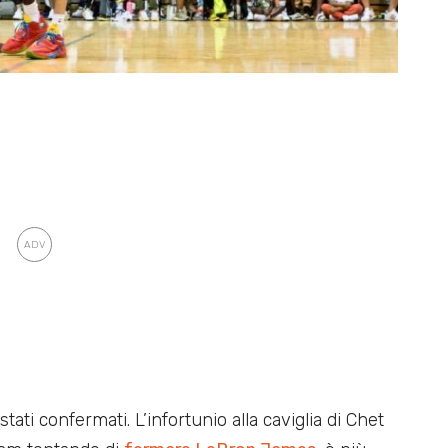
stati confermati. L’infortunio alla caviglia di Chet