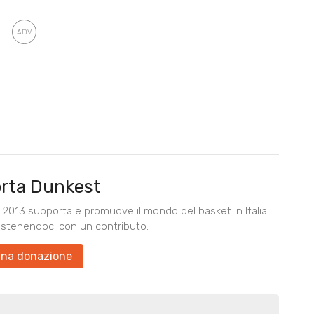
rta Dunkest
2013 supporta e promuove il mondo del basket in Italia.
ostenendoci con un contributo.
una donazione