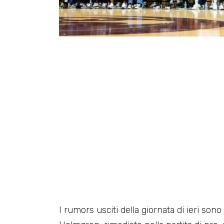
I rumors usciti della giornata di ieri sono 