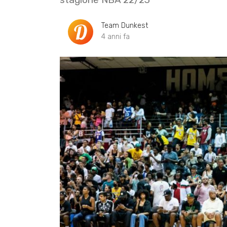
Team Dunkest
4 anni fa