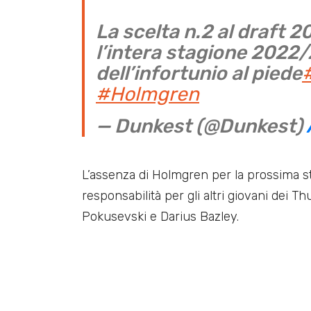
La scelta n.2 al draft 2
l’intera stagione 2022
dell’infortunio al piede
#Holmgren
— Dunkest (@Dunkest)
L’assenza di Holmgren per la prossima s
responsabilità per gli altri giovani dei
Pokusevski e Darius Bazley.