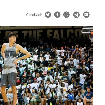
Condividi: