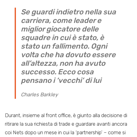
Se guardi indietro nella sua
carriera, come leader e
miglior giocatore delle
squadre in cui è stato, è
stato un fallimento. Ogni
volta che ha dovuto essere
all’altezza, non ha avuto
successo. Ecco cosa
pensano i ‘vecchi’ di lui
Charles Barkley
Durant, insieme al front office, è giunto alla decisione di
ritirare la sua richiesta di trade e guardare avanti ancora
coi Nets dopo un mese in cui la ‘partnership’ – come si