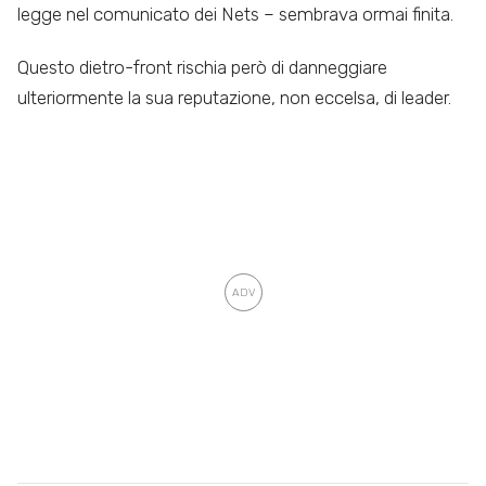
legge nel comunicato dei Nets – sembrava ormai finita.
Questo dietro-front rischia però di danneggiare
ulteriormente la sua reputazione, non eccelsa, di leader.