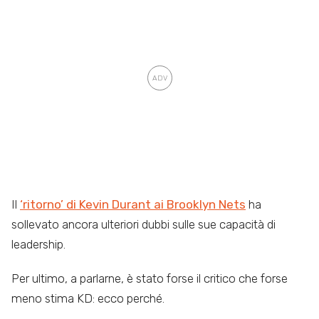
Il
‘ritorno’ di Kevin Durant ai Brooklyn Nets
ha
sollevato ancora ulteriori dubbi sulle sue capacità di
leadership.
Per ultimo, a parlarne, è stato forse il critico che forse
meno stima KD: ecco perché.