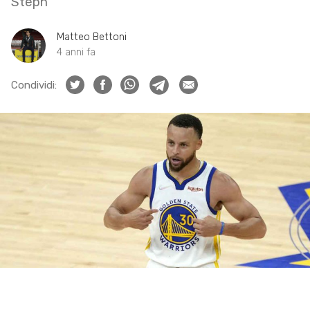
Steph
Matteo Bettoni
4 anni fa
Condividi: