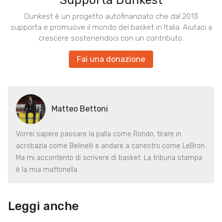
Supporta Dunkest
Dunkest è un progetto autofinanziato che dal 2013
supporta e promuove il mondo del basket in Italia. Aiutaci a
crescere sostenendoci con un contributo.
Fai una donazione
Matteo Bettoni
Vorrei sapere passare la palla come Rondo, tirare in
acrobazia come Belinelli e andare a canestro come LeBron.
Ma mi accontento di scrivere di basket. La tribuna stampa
è la mia mattonella.
Leggi anche