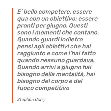
E’ bello competere, essere
qua con un obiettivo: essere
pronti per giugno. Questi
sono i momenti che contano.
Quando guardi indietro
pensi agli obiettivi che hai
raggiunto e come l’hai fatto
quando nessuno guardava.
Quando arrivi a giugno hai
bisogno della mentalità, hai
bisogno del corpo e del
fuoco competitivo
Stephen Curry