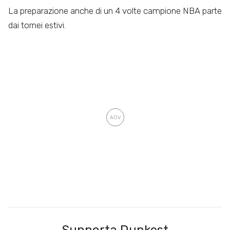
La preparazione anche di un 4 volte campione NBA parte
dai tornei estivi.