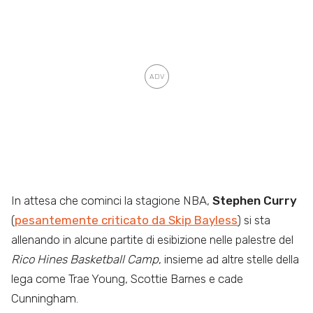
In attesa che cominci la stagione NBA,
Stephen Curry
(
pesantemente criticato da Skip Bayless
) si sta
allenando in alcune partite di esibizione nelle palestre del
Rico Hines Basketball Camp
, insieme ad altre stelle della
lega come Trae Young, Scottie Barnes e cade
Cunningham.