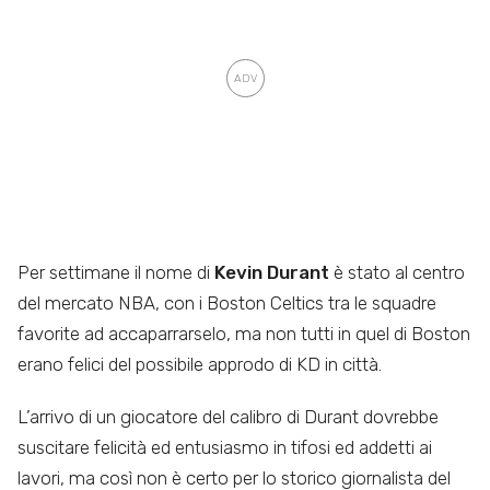
Per settimane il nome di
Kevin Durant
è stato al centro
del mercato NBA, con i Boston Celtics tra le squadre
favorite ad accaparrarselo, ma non tutti in quel di Boston
erano felici del possibile approdo di KD in città.
L’arrivo di un giocatore del calibro di Durant dovrebbe
suscitare felicità ed entusiasmo in tifosi ed addetti ai
lavori, ma così non è certo per lo storico giornalista del