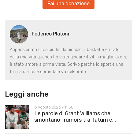
Fai una donazione
Federico Platoni
Appassionato di calcio fin da piccolo, il basket è entrato
nella mia vita quando ho visto giocare il 24 in maglia lakers,
è stato amore a prima vista. Scrivo perché lo sport è una
forma d'arte, e come tale va celebrato.
Leggi anche
6 Agosto 2026 - 11:30
Le parole di Grant Williams che
smontano i rumors tra Tatum e...