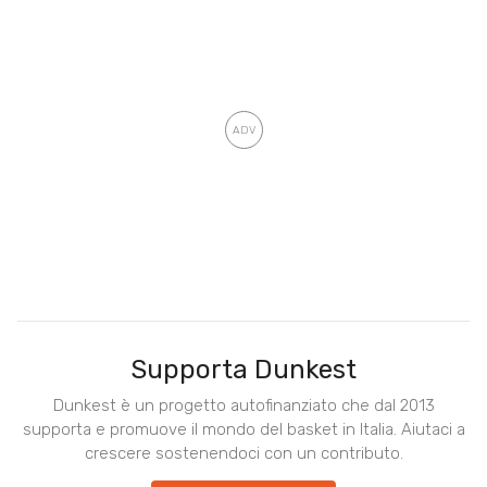
Supporta Dunkest
Dunkest è un progetto autofinanziato che dal 2013
supporta e promuove il mondo del basket in Italia. Aiutaci a
crescere sostenendoci con un contributo.