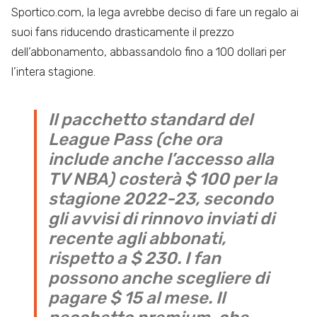
Sportico.com, la lega avrebbe deciso di fare un regalo ai
suoi fans riducendo drasticamente il prezzo
dell’abbonamento, abbassandolo fino a 100 dollari per
l’intera stagione.
Il pacchetto standard del
League Pass (che ora
include anche l’accesso alla
TV NBA) costerà $ 100 per la
stagione 2022-23, secondo
gli avvisi di rinnovo inviati di
recente agli abbonati,
rispetto a $ 230. I fan
possono anche scegliere di
pagare $ 15 al mese. Il