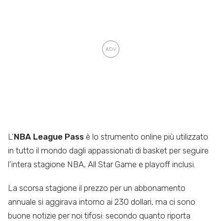
L’
NBA League Pass
è lo strumento online più utilizzato
in tutto il mondo dagli appassionati di basket per seguire
l’intera stagione NBA, All Star Game e playoff inclusi.
La scorsa stagione il prezzo per un abbonamento
annuale si aggirava intorno ai 230 dollari, ma ci sono
buone notizie per noi tifosi: secondo quanto riporta