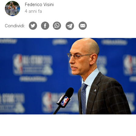
Federico Visini
4 anni fa
Condividi: