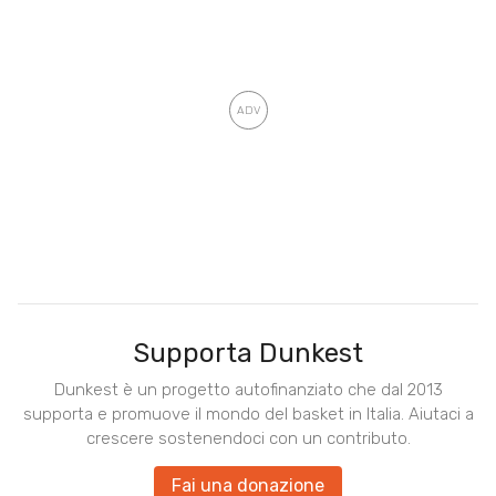
Supporta Dunkest
Dunkest è un progetto autofinanziato che dal 2013
supporta e promuove il mondo del basket in Italia. Aiutaci a
crescere sostenendoci con un contributo.
Fai una donazione