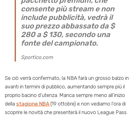
pacchetto premium, che
consente più stream e non
include pubblicità, vedrà il
suo prezzo abbassato da $
280 a $ 130, secondo una
fonte del campionato.
Sportico.com
Se ciò verrà confermato, la NBA farà un grosso balzo in
avanti in termini di pubblico, aumentando sempre più il
proprio bacino d’utenza. Manca sempre meno all’inizio
della
stagione NBA
(19 ottobre) e non vediamo l’ora di
scoprire le novità che presenterà il nuovo League Pass.