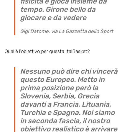
fisicità e gioca insieme da
tempo. Girone bello da
giocare e da vedere
Gigi Datome, via La Gazzetta dello Sport
Qual è l’obiettivo per questa ItalBasket?
Nessuno può dire chi vincerà
questo Europeo. Metto in
prima posizione però la
Slovenia, Serbia, Grecia
davanti a Francia, Lituania,
Turchia e Spagna. Noi siamo
in seconda fascia, il nostro
obiettivo realistico è arrivare