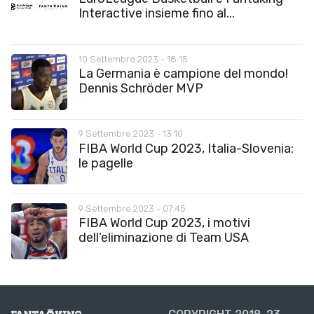
Interactive insieme fino al...
10 Settembre 2023 - 18:15
La Germania è campione del mondo!
Dennis Schröder MVP
9 Settembre 2023 - 13:10
FIBA World Cup 2023, Italia-Slovenia:
le pagelle
9 Settembre 2023 - 07:45
FIBA World Cup 2023, i motivi
dell’eliminazione di Team USA