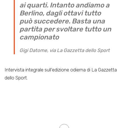
ai quarti. Intanto andiamo a
Berlino, dagli ottavi tutto
può succedere. Basta una
partita per svoltare tutto un
campionato
Gigi Datome, via La Gazzetta dello Sport
Intervista integrale sull’edizione odierna di La Gazzetta
dello Sport.