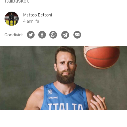
Italbasket
Matteo Bettoni
4 anni fa
Condividi: