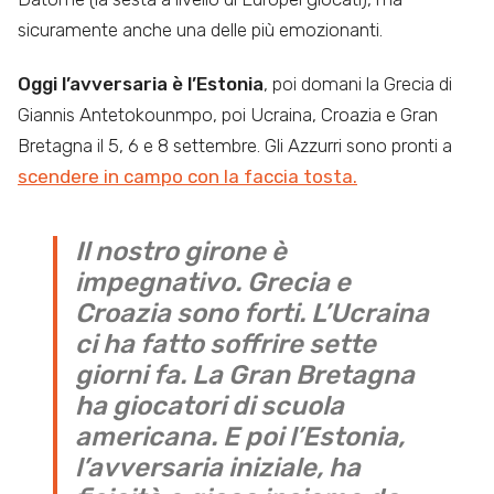
sicuramente anche una delle più emozionanti.
Oggi l’avversaria è l’Estonia
, poi domani la Grecia di
Giannis Antetokounmpo, poi Ucraina, Croazia e Gran
Bretagna il 5, 6 e 8 settembre. Gli Azzurri sono pronti a
scendere in campo con la faccia tosta.
Il nostro girone è
impegnativo. Grecia e
Croazia sono forti. L’Ucraina
ci ha fatto soffrire sette
giorni fa. La Gran Bretagna
ha giocatori di scuola
americana. E poi l’Estonia,
l’avversaria iniziale, ha