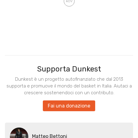
Supporta Dunkest
Dunkest è un progetto autofinanziato che dal 2013
supporta e promuove il mondo del basket in Italia. Aiutaci a
crescere sostenendoci con un contributo.
Fai una donazione
Matteo Bettoni