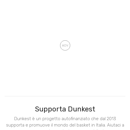
Supporta Dunkest
Dunkest è un progetto autofinanziato che dal 2013
supporta e promuove il mondo del basket in Italia. Aiutaci a