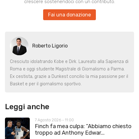
crescere sostenendoci con un contributo.
Fai una donazione
Roberto Ligorio
Cresciuto idolatrando Kobe e Dirk. Laureato alla Sapienza di
Roma e oggi studente Magistrale di Giornalismo a Parma.
Ex cestista, grazie a Dunkest concilio la mia passione per il
Basket e per il giornalismo sportivo.
Leggi anche
7 Agosto 2026 - 11:00
Finch fa mea culpa: “Abbiamo chiesto
troppo ad Anthony Edwar...