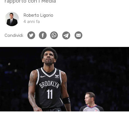
rapporto con i Media
Roberto Ligorio
4 anni fa
Condividi: