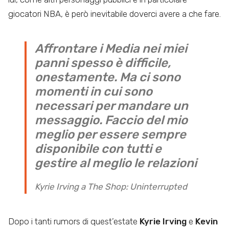
giocatori NBA, è però inevitabile doverci avere a che fare.
Affrontare i Media nei miei
panni spesso è difficile,
onestamente. Ma ci sono
momenti in cui sono
necessari per mandare un
messaggio. Faccio del mio
meglio per essere sempre
disponibile con tutti e
gestire al meglio le relazioni
Kyrie Irving a The Shop: Uninterrupted
Dopo i tanti rumors di quest’estate
Kyrie Irving
e
Kevin