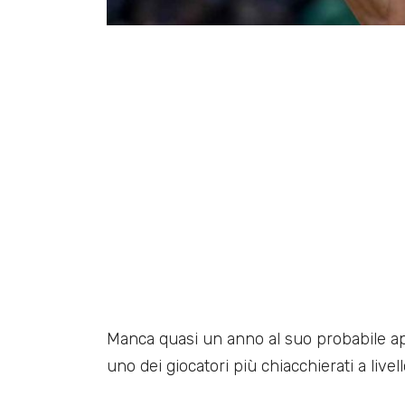
Manca quasi un anno al suo probabile 
uno dei giocatori più chiacchierati a livel