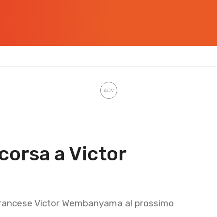
 corsa a Victor
 francese Victor Wembanyama al prossimo