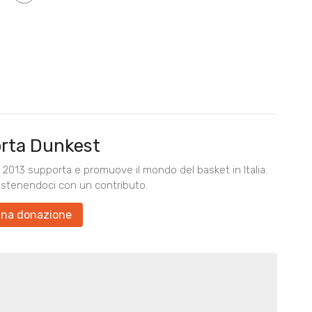
rta Dunkest
2013 supporta e promuove il mondo del basket in Italia.
ostenendoci con un contributo.
una donazione