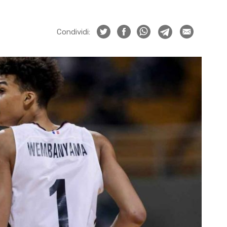
Condividi: