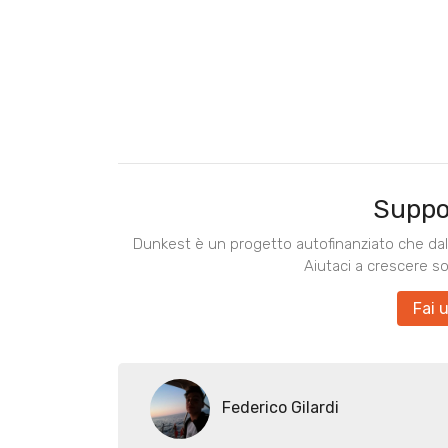
Suppo
Dunkest è un progetto autofinanziato che dal 
Aiutaci a crescere s
Fai 
Federico Gilardi