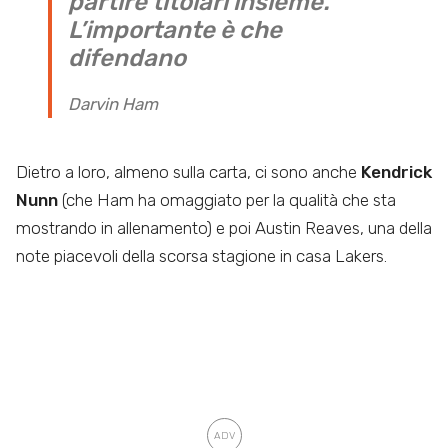
partire titolari insieme.
L’importante è che
difendano
Darvin Ham
Dietro a loro, almeno sulla carta, ci sono anche
Kendrick
Nunn
(che Ham ha omaggiato per la qualità che sta
mostrando in allenamento) e poi Austin Reaves, una della
note piacevoli della scorsa stagione in casa Lakers.