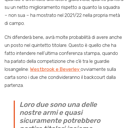
su un netto miglioramento rispetto a quanto la squadra
– non sua – ha mostrato nel 2021/22 nella propria metà
di campo.
Chi difenderà bene, avrà molte probabilità di avere anche
un posto nel quintetto titolare. Questo è quello che ha
fatto intendere nell’ultima conferenza stampa, quando
ha parlato della competizione che c’è tra le guardie
losangeline:
Westbrook e Beverley
ovviamente sulla
carta sono i due che condivideranno il backcourt dalla
partenza.
Loro due sono una delle
nostre armi e quasi
sicuramente potrebbero