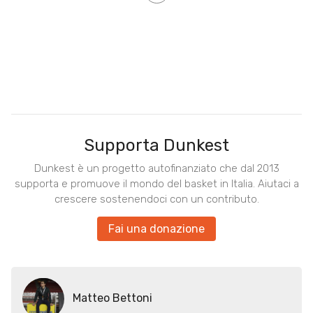
Supporta Dunkest
Dunkest è un progetto autofinanziato che dal 2013
supporta e promuove il mondo del basket in Italia. Aiutaci a
crescere sostenendoci con un contributo.
Fai una donazione
Matteo Bettoni