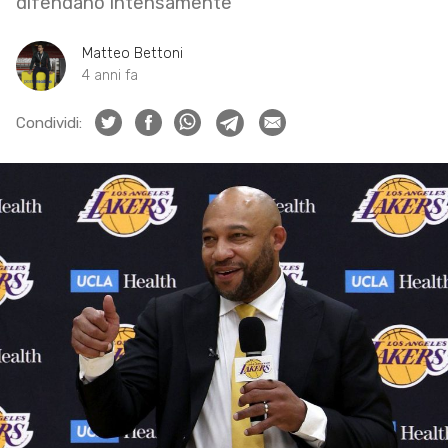
difendano intensamente
Matteo Bettoni
4 anni fa
Condividi: