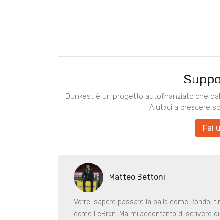
Suppo
Dunkest è un progetto autofinanziato che dal 
Aiutaci a crescere s
Fai 
Matteo Bettoni
Vorrei sapere passare la palla come Rondo, ti
come LeBron. Ma mi accontento di scrivere di 