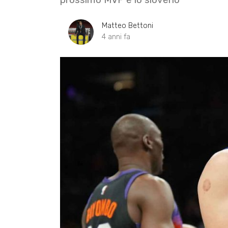
Matteo Bettoni
4 anni fa