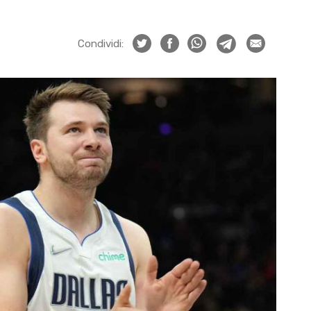
Condividi: