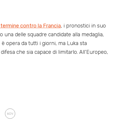
termine contro la Francia
, i pronostici in suo
o una delle squadre candidate alla medaglia,
è opera da tutti i giorni, ma Luka sta
ifesa che sia capace di limitarlo. All’Europeo,