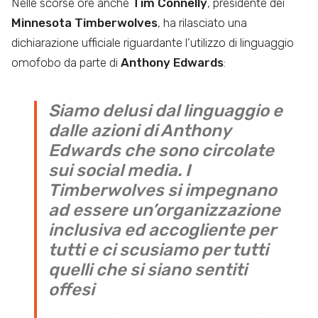
Nelle scorse ore anche
Tim Connelly
, presidente dei
Minnesota Timberwolves
, ha rilasciato una
dichiarazione ufficiale riguardante l’utilizzo di linguaggio
omofobo da parte di
Anthony Edwards
:
Siamo delusi dal linguaggio e
dalle azioni di Anthony
Edwards che sono circolate
sui social media. I
Timberwolves si impegnano
ad essere un’organizzazione
inclusiva ed accogliente per
tutti e ci scusiamo per tutti
quelli che si siano sentiti
offesi