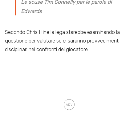
Le scuse Tim Connelly per le parole di
Edwards
Secondo Chris Hine la lega starebbe esaminando la
questione per valutare se ci saranno provvedimenti
disciplinari nei confronti del giocatore.