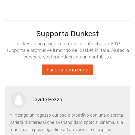
Supporta Dunkest
Dunkest è un progetto autofinanziato che dal 2013
supporta e promuove il mondo del basket in Italia. Aiutaci a
crescere sostenendoci con un contributo.
Fai una donazione
Davide Pezzo
Mi ritengo un ragazzo curioso e proattivo con una discreta
varietà di interessi che svariano dallo sport al cinema, alla
musica, alla psicologia fino ad arrivare alle discipline