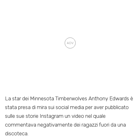
La star dei Minnesota Timberwolves Anthony Edwards è
stata presa di mira sui social media per aver pubblicato
sulle sue storie Instagram un video nel quale
commentava negativamente dei ragazzi fuori da una
discoteca.