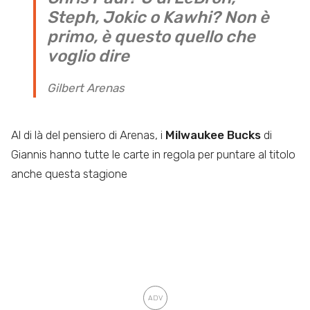
Steph, Jokic o Kawhi? Non è
primo, è questo quello che
voglio dire
Gilbert Arenas
Al di là del pensiero di Arenas, i
Milwaukee Bucks
di
Giannis hanno tutte le carte in regola per puntare al titolo
anche questa stagione