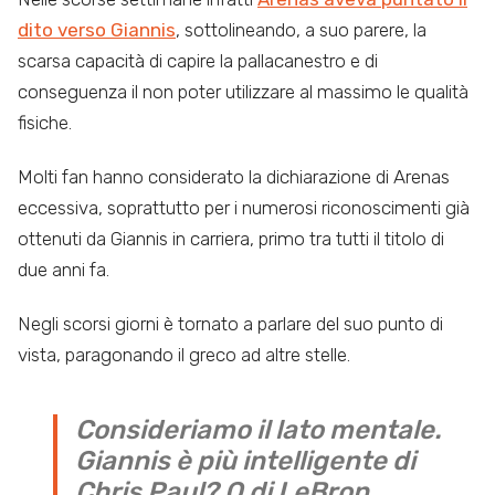
dito verso Giannis
, sottolineando, a suo parere, la
scarsa capacità di capire la pallacanestro e di
conseguenza il non poter utilizzare al massimo le qualità
fisiche.
Molti fan hanno considerato la dichiarazione di Arenas
eccessiva, soprattutto per i numerosi riconoscimenti già
ottenuti da Giannis in carriera, primo tra tutti il titolo di
due anni fa.
Negli scorsi giorni è tornato a parlare del suo punto di
vista, paragonando il greco ad altre stelle.
Consideriamo il lato mentale.
Giannis è più intelligente di
Chris Paul? O di LeBron,