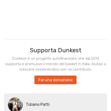
Supporta Dunkest
Dunkest è un progetto autofinanziato che dal 2013
supporta e promuove il mondo del basket in Italia. Aiutaci a
crescere sostenendoci con un contributo.
Fai una donazione
Tiziano Patti