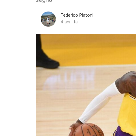
Federico Platoni
4 anni fa