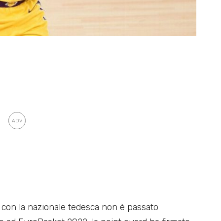
con la nazionale tedesca non è passato