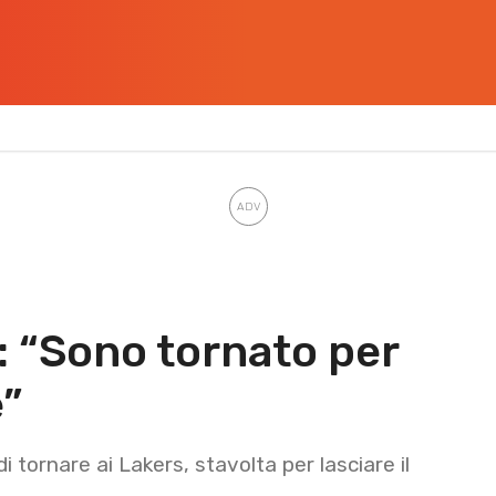
: “Sono tornato per
e”
 tornare ai Lakers, stavolta per lasciare il