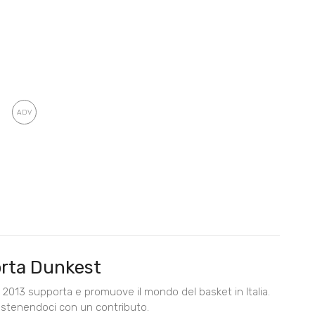
rta Dunkest
2013 supporta e promuove il mondo del basket in Italia.
ostenendoci con un contributo.