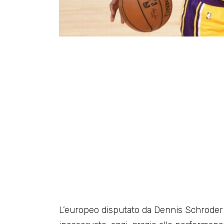
L’europeo disputato da Dennis Schroder 