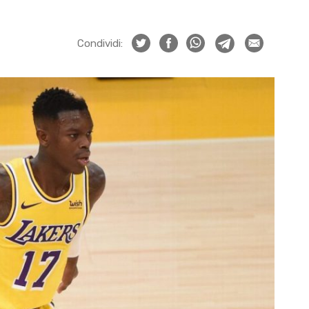
Condividi: