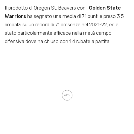
Il prodotto di Oregon St. Beavers con i
Golden State
Warriors
ha segnato una media di 7.1 punti e preso 3.5
rimbalzi su un record di 71 presenze nel 2021-22, ed è
stato particolarmente efficace nella metà campo
difensiva dove ha chiuso con 1.4 rubate a partita.