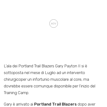
L’ala dei Portland Trail Blazers Gary Payton II si è
sottoposta nel mese di Luglio ad un intervento
chirurgicoper un infortunio muscolare al core, ma
dovrebbe essere comunque disponibile per l’inizio del
Training Camp.
Gary è arrivato ai
Portland Trail Blazers
dopo aver