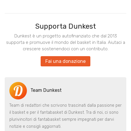
Supporta Dunkest
Dunkest è un progetto autofinanziato che dal 2013
supporta e promuove il mondo del basket in Italia. Aiutaci a
crescere sostenendoci con un contributo.
Fai una donazione
Team Dunkest
Team di redattori che scrivono trascinati dalla passione per
il basket e per il fantabasket di Dunkest. Tra di noi, ci sono
plurivincitori di fantabasket sempre impegnati per darvi
notizie e consigli aggiornati.