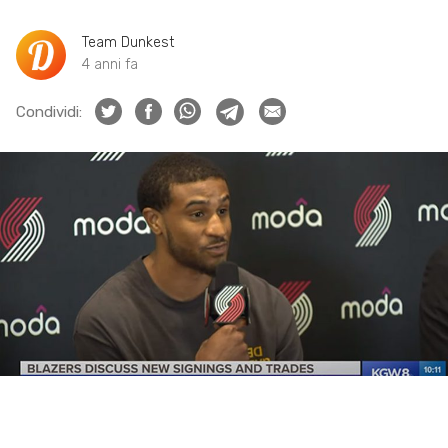
Team Dunkest
4 anni fa
Condividi: