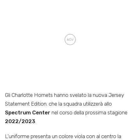
Gli Charlotte Hornets hanno svelato la nuova Jersey
Statement Edition. che la squadra utilizzerà allo
Spectrum Center
nel corso della prossima stagione
2022/2023
.
L’uniforme presenta un colore viola con al centro la