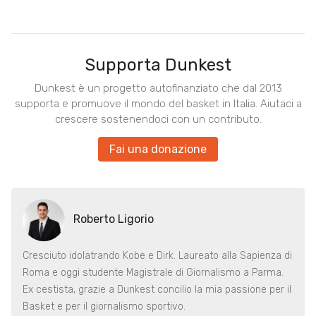
Supporta Dunkest
Dunkest è un progetto autofinanziato che dal 2013
supporta e promuove il mondo del basket in Italia. Aiutaci a
crescere sostenendoci con un contributo.
Fai una donazione
Roberto Ligorio
Cresciuto idolatrando Kobe e Dirk. Laureato alla Sapienza di
Roma e oggi studente Magistrale di Giornalismo a Parma.
Ex cestista, grazie a Dunkest concilio la mia passione per il
Basket e per il giornalismo sportivo.