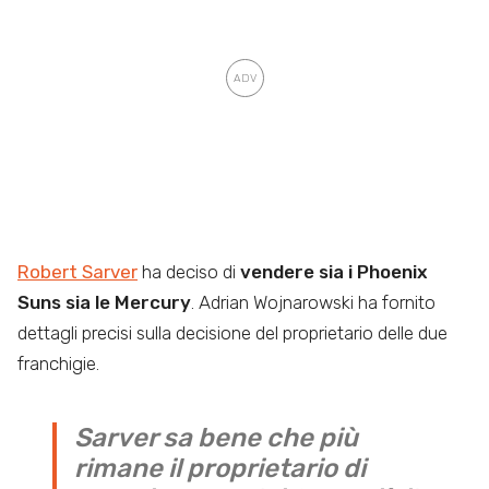
Robert Sarver
ha deciso di
vendere sia i Phoenix
Suns sia le Mercury
. Adrian Wojnarowski ha fornito
dettagli precisi sulla decisione del proprietario delle due
franchigie.
Sarver sa bene che più
rimane il proprietario di