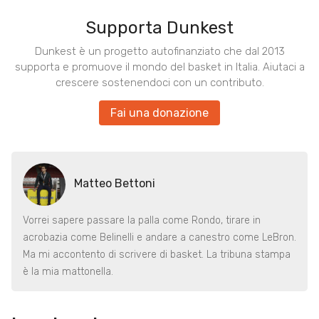
Supporta Dunkest
Dunkest è un progetto autofinanziato che dal 2013
supporta e promuove il mondo del basket in Italia. Aiutaci a
crescere sostenendoci con un contributo.
Fai una donazione
Matteo Bettoni
Vorrei sapere passare la palla come Rondo, tirare in
acrobazia come Belinelli e andare a canestro come LeBron.
Ma mi accontento di scrivere di basket. La tribuna stampa
è la mia mattonella.