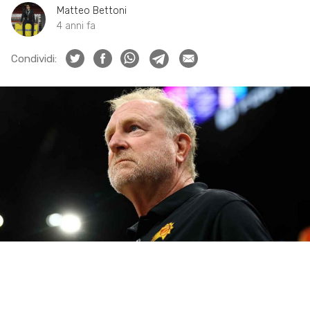
Matteo Bettoni
4 anni fa
Condividi: