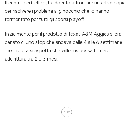
Il centro dei Celtics, ha dovuto affrontare un artroscopia
per risolvere i problemi al ginocchio che lo hanno
tormentato per tutti gli scorsi playoff.
Inizialmente per il prodotto di Texas A&M Aggies si era
parlato di uno stop che andava dalle 4 alle 6 settimane,
mentre ora si aspetta che Williams possa tornare
addirittura tra 2 o 3 mesi.