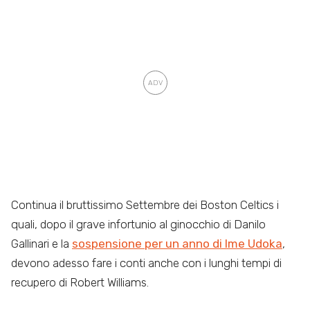
Continua il bruttissimo Settembre dei Boston Celtics i
quali, dopo il grave infortunio al ginocchio di Danilo
Gallinari e la
sospensione per un anno di Ime Udoka
,
devono adesso fare i conti anche con i lunghi tempi di
recupero di Robert Williams.