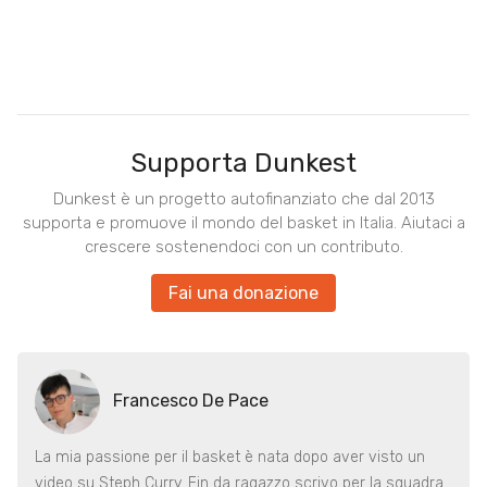
Supporta Dunkest
Dunkest è un progetto autofinanziato che dal 2013
supporta e promuove il mondo del basket in Italia. Aiutaci a
crescere sostenendoci con un contributo.
Fai una donazione
Francesco De Pace
La mia passione per il basket è nata dopo aver visto un
video su Steph Curry. Fin da ragazzo scrivo per la squadra