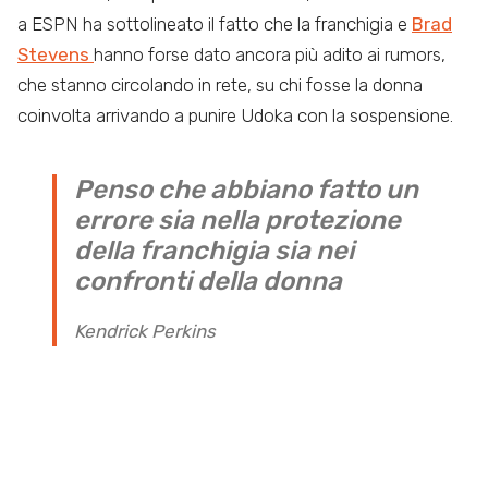
a ESPN ha sottolineato il fatto che la franchigia e
Brad
Stevens
hanno forse dato ancora più adito ai rumors,
che stanno circolando in rete, su chi fosse la donna
coinvolta arrivando a punire Udoka con la sospensione.
Penso che abbiano fatto un
errore sia nella protezione
della franchigia sia nei
confronti della donna
Kendrick Perkins