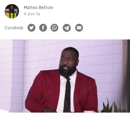
Matteo Bettoni
4 anni fa
Condividi: