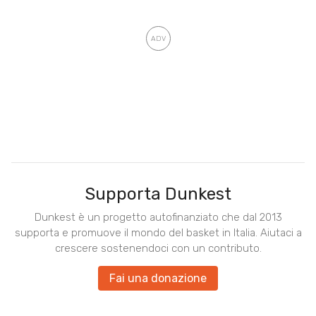
Supporta Dunkest
Dunkest è un progetto autofinanziato che dal 2013
supporta e promuove il mondo del basket in Italia. Aiutaci a
crescere sostenendoci con un contributo.
Fai una donazione