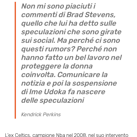
Non mi sono piaciuti i
commenti di Brad Stevens,
quello che lui ha detto sulle
speculazioni che sono girate
sui social. Ma perché ci sono
questi rumors? Perché non
hanno fatto un bel lavoro nel
proteggere la donna
coinvolta. Comunicare la
notizia e poi la sospensione
di Ime Udoka fa nascere
delle speculazioni
Kendrick Perkins
L’ex Celtics, campione Nba nel 2008, nel suo intervento