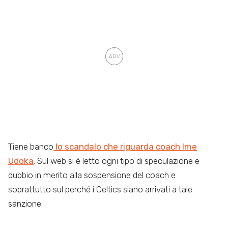
Tiene banco
lo scandalo che riguarda coach Ime
Udoka
. Sul web si è letto ogni tipo di speculazione e
dubbio in merito alla sospensione del coach e
soprattutto sul perché i Celtics siano arrivati a tale
sanzione.