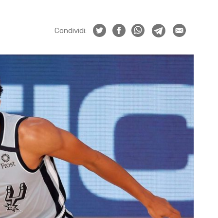
Condividi: