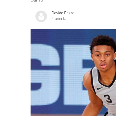
Davide Pezzo
4 anni fa