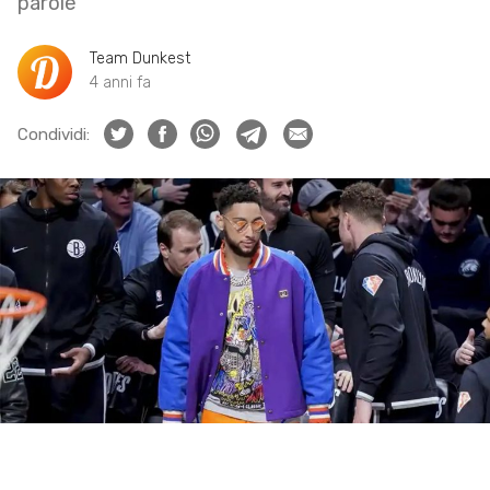
parole
Team Dunkest
4 anni fa
Condividi: