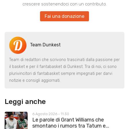
crescere sostenendoci con un contributo.
Fai una donazione
Team Dunkest
Team di redattori che scrivono trascinati dalla passione per
il basket e per il fantabasket di Dunkest. Tra di noi, ci sono
plurivincitori di fantabasket sempre impegnati per darvi
notizie e consigli aggiornati.
Leggi anche
6 Agosto 2026 - 11:30
Le parole di Grant Williams che
smontano i rumors tra Tatum e...