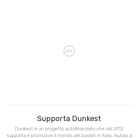
Supporta Dunkest
Dunkest è un progetto autofinanziato che dal 2013
supporta e promuove il mondo del basket in Italia. Aiutaci a