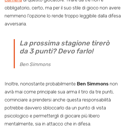
obbligatorio, certo, ma per il suo stile di gioco non avere
nemmeno l’opzione lo rende troppo leggibile dalla difesa
avversaria.
La prossima stagione tirerò
da 3 punti? Devo farlo!
Ben Simmons
Inoltre, nonostante probabilmente
Ben Simmons
non
avrà mai come principale sua arma il tiro da tre punti,
cominciare a prendersi anche questa responsabilità
potrebbe davvero sbloccarlo da un punto di vista
psicologico e permettergli di giocare più libero
mentalmente, sia in attacco che in difesa.