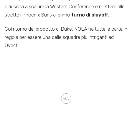
è riuscita a scalare la Western Conference e mettere alle
strette i Phoenix Suns al primo
turno di playoff
.
Col ritorno del prodotto di Duke, NOLA ha tutte le carte in
regola per essere una delle squadre più intriganti ad
Ovest.