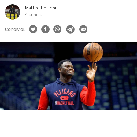
Matteo Bettoni
4 anni fa
Condividi: