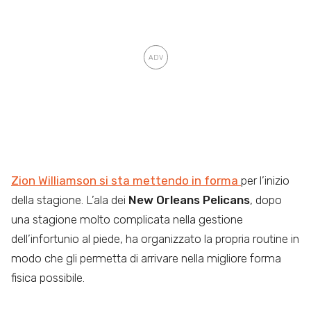
Zion Williamson si sta mettendo in forma
per l’inizio
della stagione. L’ala dei
New Orleans Pelicans
, dopo
una stagione molto complicata nella gestione
dell’infortunio al piede, ha organizzato la propria routine in
modo che gli permetta di arrivare nella migliore forma
fisica possibile.