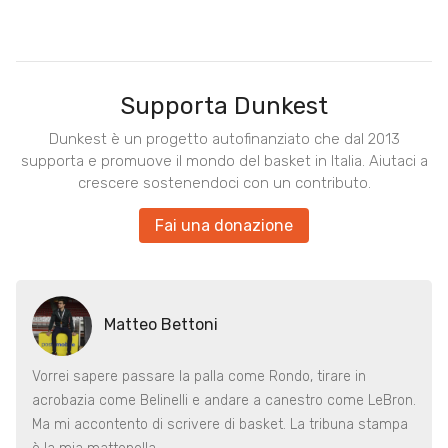
Supporta Dunkest
Dunkest è un progetto autofinanziato che dal 2013
supporta e promuove il mondo del basket in Italia. Aiutaci a
crescere sostenendoci con un contributo.
Fai una donazione
Matteo Bettoni
Vorrei sapere passare la palla come Rondo, tirare in
acrobazia come Belinelli e andare a canestro come LeBron.
Ma mi accontento di scrivere di basket. La tribuna stampa