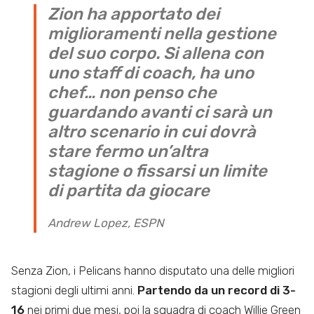
Zion ha apportato dei
miglioramenti nella gestione
del suo corpo. Si allena con
uno staff di coach, ha uno
chef… non penso che
guardando avanti ci sarà un
altro scenario in cui dovrà
stare fermo un’altra
stagione o fissarsi un limite
di partita da giocare
Andrew Lopez, ESPN
Senza Zion, i Pelicans hanno disputato una delle migliori
stagioni degli ultimi anni.
Partendo da un record di 3-
16
nei primi due mesi, poi la squadra di coach Willie Green