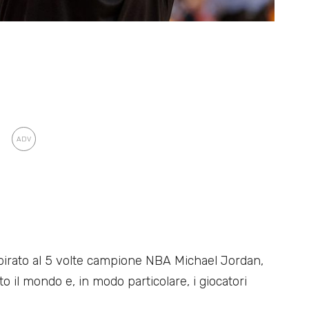
spirato al 5 volte campione NBA Michael Jordan,
o il mondo e, in modo particolare, i giocatori