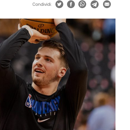
Condividi: