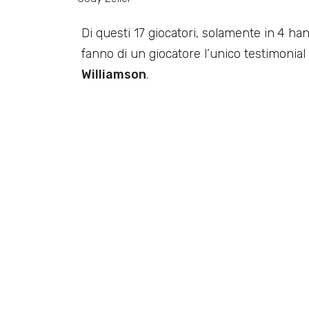
Di questi 17 giocatori, solamente in
4 ha
fanno di un giocatore l’unico testimonial
Williamson
.