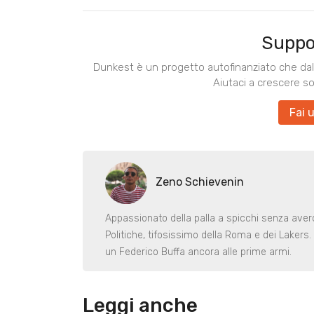
Suppo
Dunkest è un progetto autofinanziato che dal 
Aiutaci a crescere s
Fai 
Zeno Schievenin
Appassionato della palla a spicchi senza averc
Politiche, tifosissimo della Roma e dei Lakers. 
un Federico Buffa ancora alle prime armi.
Leggi anche