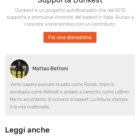
Supporta Dunkest
Dunkest è un progetto autofinanziato che dal 2013
supporta e promuove il mondo del basket in Italia. Aiutaci a
crescere sostenendoci con un contributo.
Fai una donazione
Matteo Bettoni
Vorrei sapere passare la palla come Rondo, tirare in
acrobazia come Belinelli e andare a canestro come LeBron.
Ma mi accontento di scrivere di basket. La tribuna stampa
è la mia mattonella.
Leggi anche