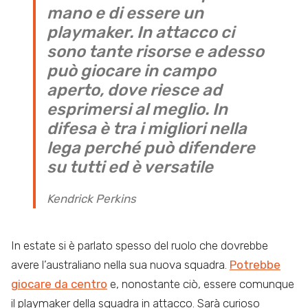
mano e di essere un
playmaker. In attacco ci
sono tante risorse e adesso
può giocare in campo
aperto, dove riesce ad
esprimersi al meglio. In
difesa è tra i migliori nella
lega perché può difendere
su tutti ed è versatile
Kendrick Perkins
In estate si è parlato spesso del ruolo che dovrebbe
avere l’australiano nella sua nuova squadra.
Potrebbe
giocare da centro
e, nonostante ciò, essere comunque
il playmaker della squadra in attacco. Sarà curioso