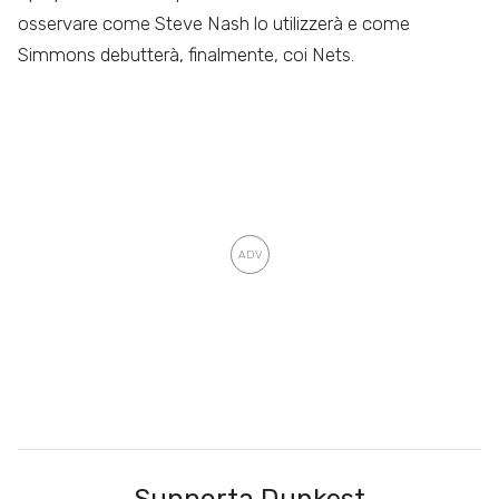
osservare come Steve Nash lo utilizzerà e come
Simmons debutterà, finalmente, coi Nets.