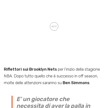
Riflettori sui Brooklyn Nets
per l’inizio della stagione
NBA. Dopo tutto quello che è successo in off season,
molte delle attenzioni saranno su
Ben Simmons
.
E’ un giocatore che
necessita di aver la palla in