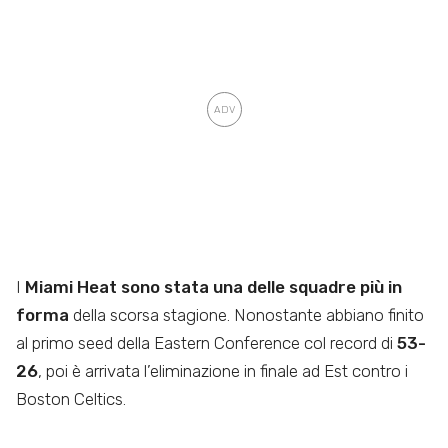
I
Miami Heat sono stata una delle squadre più in
forma
della scorsa stagione. Nonostante abbiano finito
al primo seed della Eastern Conference col record di
53-
26
, poi è arrivata l’eliminazione in finale ad Est contro i
Boston Celtics.