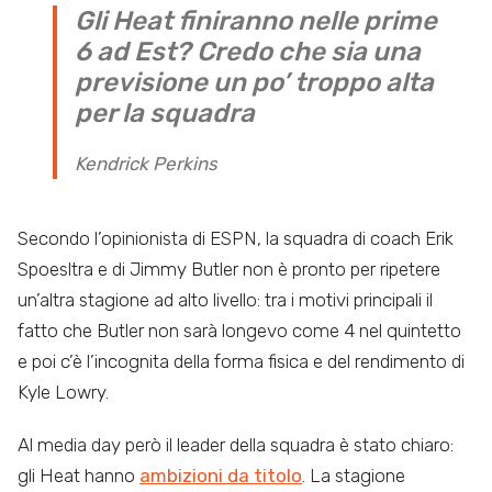
Gli Heat finiranno nelle prime
6 ad Est? Credo che sia una
previsione un po’ troppo alta
per la squadra
Kendrick Perkins
Secondo l’opinionista di ESPN, la squadra di coach Erik
Spoesltra e di Jimmy Butler non è pronto per ripetere
un’altra stagione ad alto livello: tra i motivi principali il
fatto che Butler non sarà longevo come 4 nel quintetto
e poi c’è l’incognita della forma fisica e del rendimento di
Kyle Lowry.
Al media day però il leader della squadra è stato chiaro:
gli Heat hanno
ambizioni da titolo
. La stagione