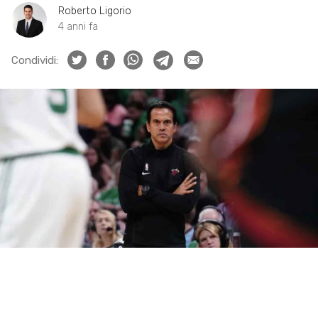
Roberto Ligorio
4 anni fa
Condividi: