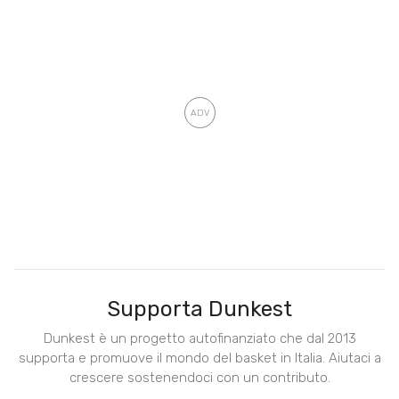
Supporta Dunkest
Dunkest è un progetto autofinanziato che dal 2013
supporta e promuove il mondo del basket in Italia. Aiutaci a
crescere sostenendoci con un contributo.