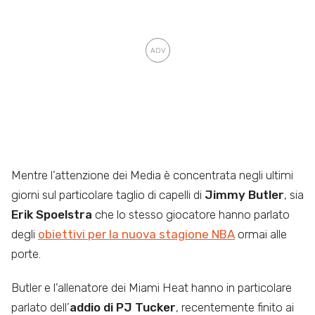
Mentre l’attenzione dei Media è concentrata negli ultimi
giorni sul particolare taglio di capelli di
Jimmy Butler
, sia
Erik Spoelstra
che lo stesso giocatore hanno parlato
degli
obiettivi per la nuova stagione NBA
ormai alle
porte.
Butler e l’allenatore dei Miami Heat hanno in particolare
parlato dell’
addio di PJ Tucker
, recentemente finito ai