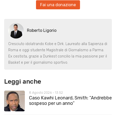
Fai una donazione
Roberto Ligorio
Cresciuto idolatrando Kobe e Dirk. Laureato alla Sapienza di
Roma e oggi studente Magistrale di Giornalismo a Parma.
Ex cestista, grazie a Dunkest concilio la mia passione per il
Basket e per il giornalismo sportivo.
Leggi anche
8 Agosto 2026 - 13:52
Caso Kawhi Leonard, Smith: “Andrebbe
sospeso per un anno”