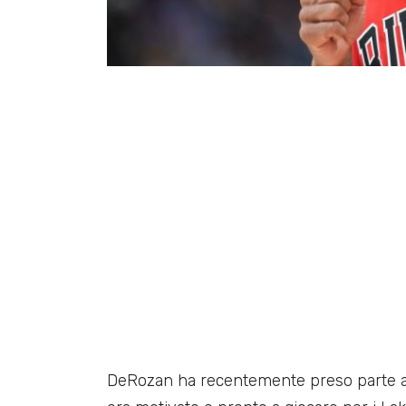
DeRozan ha recentemente preso parte all