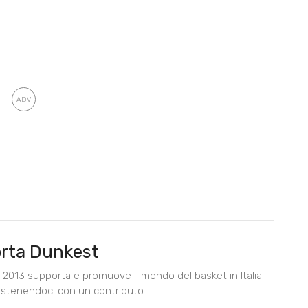
rta Dunkest
2013 supporta e promuove il mondo del basket in Italia.
ostenendoci con un contributo.