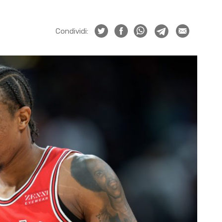
Condividi: