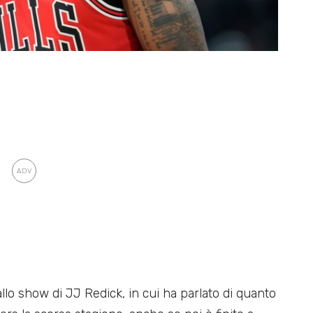
o show di JJ Redick, in cui ha parlato di quanto