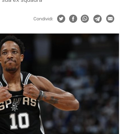
Condividi: