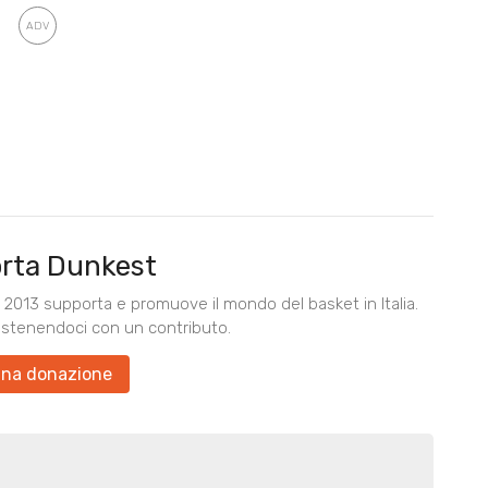
rta Dunkest
2013 supporta e promuove il mondo del basket in Italia.
ostenendoci con un contributo.
una donazione