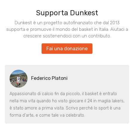
Supporta Dunkest
Dunkest è un progetto autofinanziato che dal 2013
supporta e promuove il mondo del basket in Italia. Aiutaci a
crescere sostenendoci con un contributo.
Fai una donazione
Federico Platoni
Appassionato di calcio fin da piccolo, il basket è entrato
nella mia vita quando ho visto giocare il 24 in maglia lakers,
è stato amore a prima vista. Scrivo perché lo sport è una
forma d'arte, e come tale va celebrato.