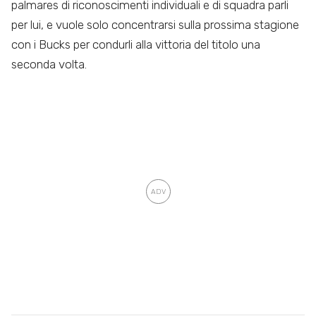
palmares di riconoscimenti individuali e di squadra parli
per lui, e vuole solo concentrarsi sulla prossima stagione
con i Bucks per condurli alla vittoria del titolo una
seconda volta.