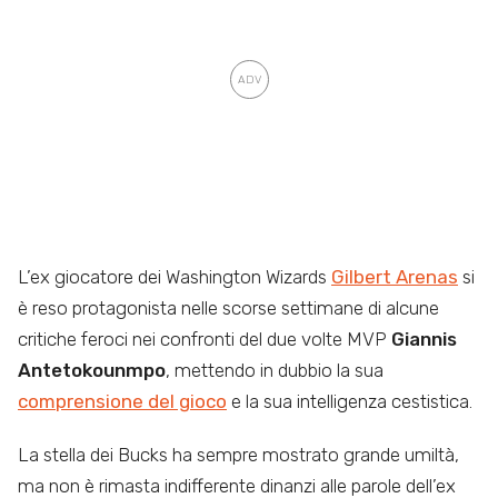
L’ex giocatore dei Washington Wizards
Gilbert Arenas
si
è reso protagonista nelle scorse settimane di alcune
critiche feroci nei confronti del due volte MVP
Giannis
Antetokounmpo
, mettendo in dubbio la sua
comprensione del gioco
e la sua intelligenza cestistica.
La stella dei Bucks ha sempre mostrato grande umiltà,
ma non è rimasta indifferente dinanzi alle parole dell’ex