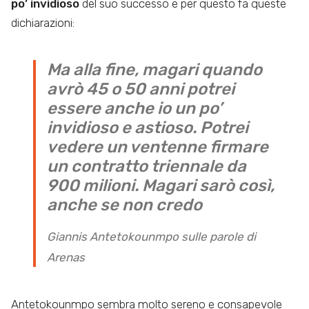
po’ invidioso
del suo successo e per questo fa queste
dichiarazioni:
Ma alla fine, magari quando
avrò 45 o 50 anni potrei
essere anche io un po’
invidioso e astioso. Potrei
vedere un ventenne firmare
un contratto triennale da
900 milioni. Magari sarò così,
anche se non credo
Giannis Antetokounmpo sulle parole di
Arenas
Antetokounmpo sembra molto sereno e consapevole