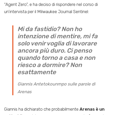
“Agent Zero”, e ha deciso di rispondere nel corso di
un’intervista per il Milwaukee Journal Sentinel:
Mi da fastidio? Non ho
intenzione di mentire, mi fa
solo venir voglia di lavorare
ancora più duro. Ci penso
quando torno a casa e non
riesco a dormire? Non
esattamente
Giannis Antetokounmpo sulle parole di
Arenas
Giannis ha dichiarato che probabilmente
Arenas è un