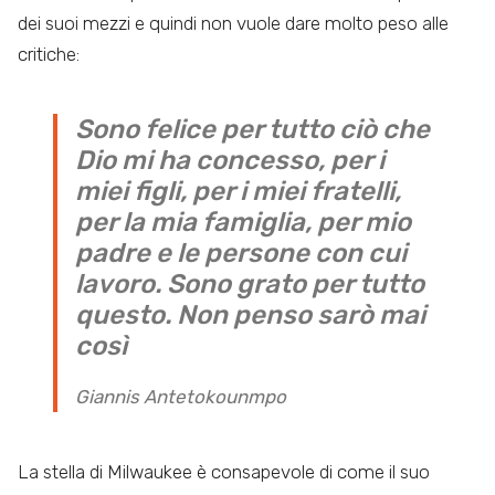
dei suoi mezzi e quindi non vuole dare molto peso alle
critiche:
Sono felice per tutto ciò che
Dio mi ha concesso, per i
miei figli, per i miei fratelli,
per la mia famiglia, per mio
padre e le persone con cui
lavoro. Sono grato per tutto
questo. Non penso sarò mai
così
Giannis Antetokounmpo
La stella di Milwaukee è consapevole di come il suo