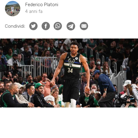
Federico Platoni
4 anni fa
Condividi: