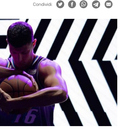
Condividi: