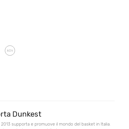
rta Dunkest
2013 supporta e promuove il mondo del basket in Italia.