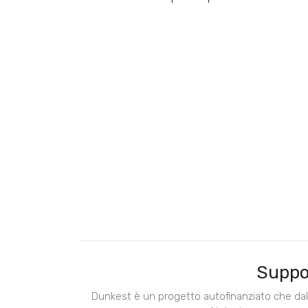
Suppo
Dunkest è un progetto autofinanziato che dal 