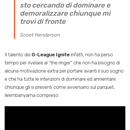
sto cercando di dominare e
demoralizzare chiunque mi
trovi di fronte
Scoot Henderson
Il talento dei
G-League Ignite
infatti, non ha perso
tempo per rivelare al “the ringer” che non ha bisogno di
alcuna motivazione extra per portare avanti il suo sogno
e che ha tutte le intenzioni di dominare ed annientare
chiunque gli si presenti come avversario sul parquet,
Wembanyama compreso.