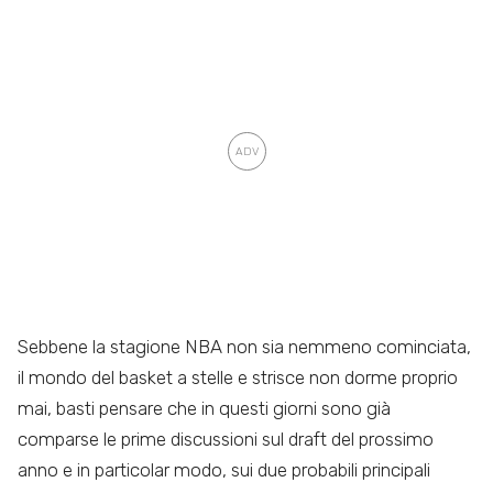
Sebbene la stagione NBA non sia nemmeno cominciata,
il mondo del basket a stelle e strisce non dorme proprio
mai, basti pensare che in questi giorni sono già
comparse le prime discussioni sul draft del prossimo
anno e in particolar modo, sui due probabili principali