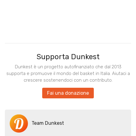
Supporta Dunkest
Dunkest è un progetto autofinanziato che dal 2013
supporta e promuove il mondo del basket in Italia. Aiutaci a
crescere sostenendoci con un contributo.
Fai una donazione
Team Dunkest