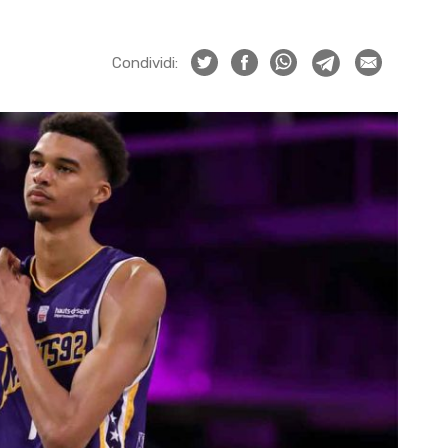
Condividi: