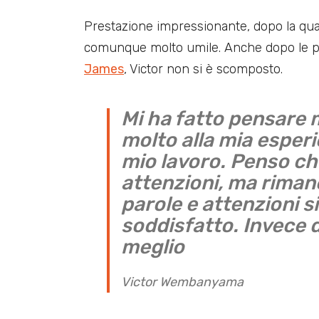
Prestazione impressionante, dopo la qua
comunque molto umile. Anche dopo le p
James
, Victor non si è scomposto.
Mi ha fatto pensare 
molto alla mia esperi
mio lavoro. Penso ch
attenzioni, ma riman
parole e attenzioni s
soddisfatto. Invece d
meglio
Victor Wembanyama