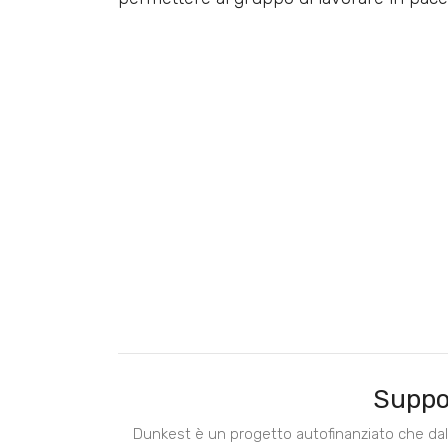
Suppo
Dunkest è un progetto autofinanziato che dal 