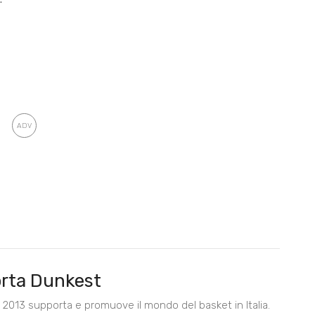
rta Dunkest
2013 supporta e promuove il mondo del basket in Italia.