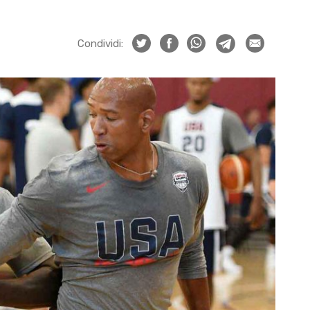
Condividi: