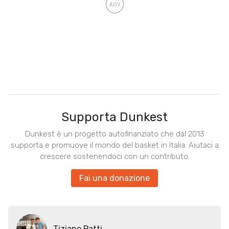
Supporta Dunkest
Dunkest è un progetto autofinanziato che dal 2013
supporta e promuove il mondo del basket in Italia. Aiutaci a
crescere sostenendoci con un contributo.
Fai una donazione
Tiziano Patti