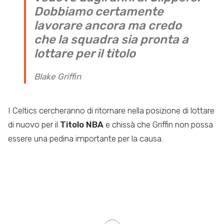
Dobbiamo certamente
lavorare ancora ma credo
che la squadra sia pronta a
lottare per il titolo
Blake Griffin
I Celtics cercheranno di ritornare nella posizione di lottare
di nuovo per il
Titolo NBA
e chissà che Griffin non possa
essere una pedina importante per la causa.