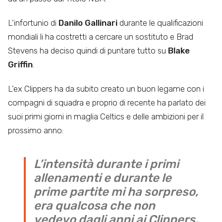
L’infortunio di
Danilo Gallinari
durante le qualificazioni
mondiali li ha costretti a cercare un sostituto e Brad
Stevens ha deciso quindi di puntare tutto su
Blake
Griffin
.
L’ex Clippers ha da subito creato un buon legame con i
compagni di squadra e proprio di recente ha parlato dei
suoi primi giorni in maglia Celtics e delle ambizioni per il
prossimo anno:
L’intensità durante i primi
allenamenti e durante le
prime partite mi ha sorpreso,
era qualcosa che non
vedevo dagli anni ai Clippers.