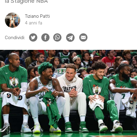
la Stagione NBA
Tiziano Patti
4 anni fa
Condividi: