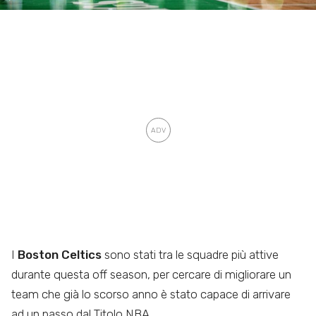
I
Boston Celtics
sono stati tra le squadre più attive
durante questa off season, per cercare di migliorare un
team che già lo scorso anno è stato capace di arrivare
ad un passo dal Titolo NBA.