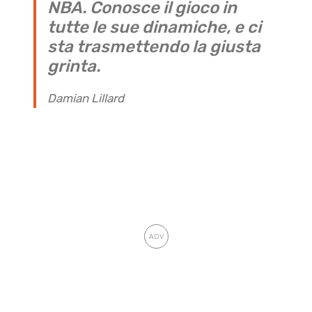
NBA. Conosce il gioco in
tutte le sue dinamiche, e ci
sta trasmettendo la giusta
grinta.
Damian Lillard