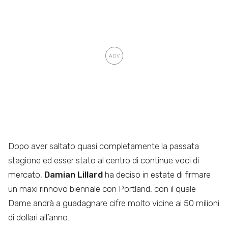
Dopo aver saltato quasi completamente la passata
stagione ed esser stato al centro di continue voci di
mercato,
Damian Lillard
ha deciso in estate di firmare
un maxi rinnovo biennale con Portland, con il quale
Dame andrà a guadagnare cifre molto vicine ai 50 milioni
di dollari all’anno.