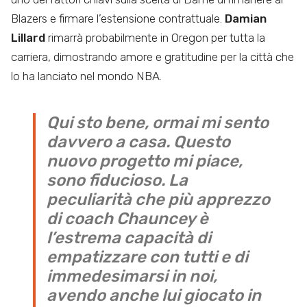
Blazers e firmare l’estensione contrattuale.
Damian
Lillard
rimarrà probabilmente in Oregon per tutta la
carriera, dimostrando amore e gratitudine per la città che
lo ha lanciato nel mondo NBA.
Qui sto bene, ormai mi sento
davvero a casa. Questo
nuovo progetto mi piace,
sono fiducioso. La
peculiarità che più apprezzo
di coach Chauncey è
l’estrema capacità di
empatizzare con tutti e di
immedesimarsi in noi,
avendo anche lui giocato in