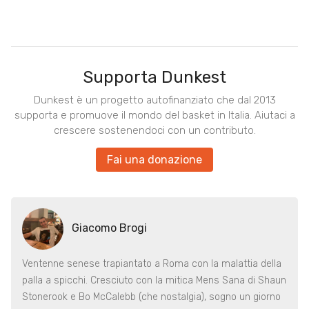
Supporta Dunkest
Dunkest è un progetto autofinanziato che dal 2013
supporta e promuove il mondo del basket in Italia. Aiutaci a
crescere sostenendoci con un contributo.
Fai una donazione
Giacomo Brogi
Ventenne senese trapiantato a Roma con la malattia della
palla a spicchi. Cresciuto con la mitica Mens Sana di Shaun
Stonerook e Bo McCalebb (che nostalgia), sogno un giorno