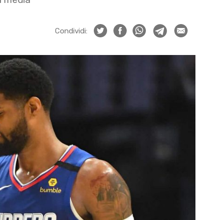
Condividi: