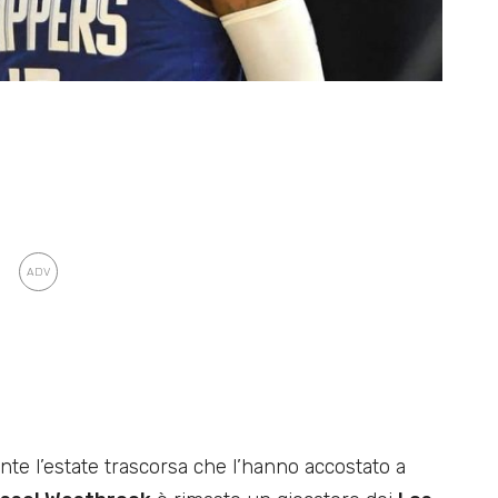
te l’estate trascorsa che l’hanno accostato a