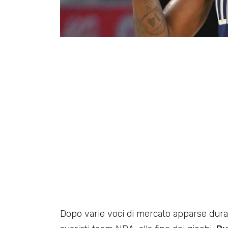
Dopo varie voci di mercato apparse duran