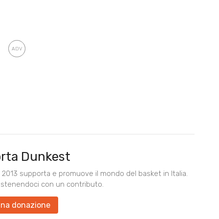
rta Dunkest
2013 supporta e promuove il mondo del basket in Italia.
ostenendoci con un contributo.
una donazione