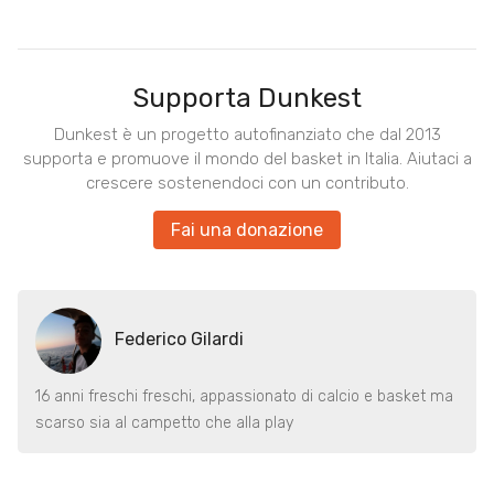
Supporta Dunkest
Dunkest è un progetto autofinanziato che dal 2013
supporta e promuove il mondo del basket in Italia. Aiutaci a
crescere sostenendoci con un contributo.
Fai una donazione
Federico Gilardi
16 anni freschi freschi, appassionato di calcio e basket ma
scarso sia al campetto che alla play