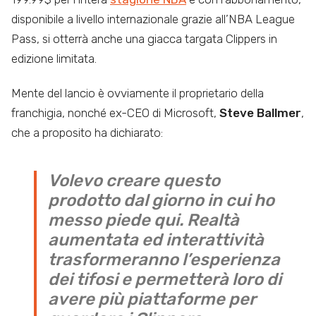
disponibile a livello internazionale grazie all’NBA League
Pass, si otterrà anche una giacca targata Clippers in
edizione limitata.
Mente del lancio è ovviamente il proprietario della
franchigia, nonché ex-CEO di Microsoft,
Steve Ballmer
,
che a proposito ha dichiarato:
Volevo creare questo
prodotto dal giorno in cui ho
messo piede qui. Realtà
aumentata ed interattività
trasformeranno l’esperienza
dei tifosi e permetterà loro di
avere più piattaforme per